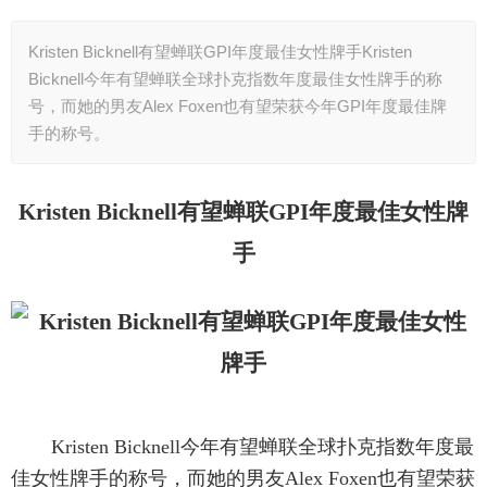
Kristen Bicknell有望蝉联GPI年度最佳女性牌手Kristen
Bicknell今年有望蝉联全球扑克指数年度最佳女性牌手的称
号，而她的男友Alex Foxen也有望荣获今年GPI年度最佳牌
手的称号。
Kristen Bicknell有望蝉联GPI年度最佳女性牌
手
Kristen Bicknell今年有望蝉联全球扑克指数年度最
佳女性牌手的称号，而她的男友Alex Foxen也有望荣获