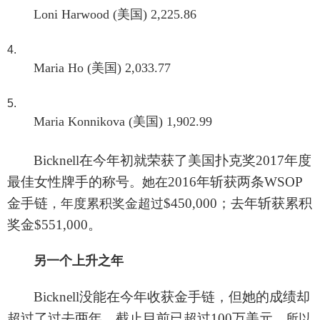
Loni Harwood (美国) 2,225.86
Maria Ho (美国) 2,033.77
Maria Konnikova (美国) 1,902.99
Bicknell在今年初就荣获了美国扑克奖2017年度
最佳女性牌手的称号
2016年斩获两条WSOP
。她在
金手链
$450,000；去年斩获累积
，年度累积奖金超过
奖金$551,000。
另一个上升之年
Bicknell没能在今年收获金手链，但她的成绩却
超过了过去两年，截止目前已超过100万美元
。所以