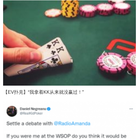
【EV扑克】“我拿着KK从来就没赢过！”