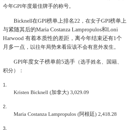
今年GPI年度最佳牌手的称号。
Bicknell在GPI榜单上排名22
GPI榜单上
，在女子
与紧随其后的Maria Costanza Lampropulos和Loni
Harwood 有着本质性的差距，离今年结束还有1个
月多一点
，以往年局势来看应该不会有意外发生。
GPI年度女子榜单前5选手
（选手姓名、国籍、
积分）：
Kristen Bicknell (加拿大) 3,029.09
Maria Costanza Lampropulos (阿根廷) 2,418.28