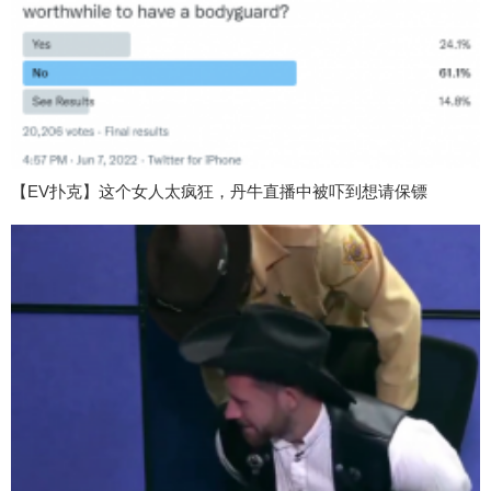
【EV扑克】这个女人太疯狂，丹牛直播中被吓到想请保镖