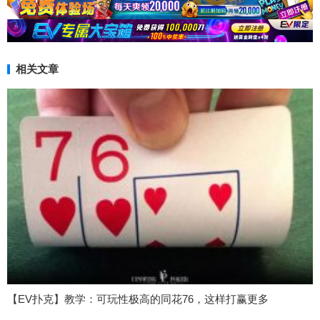
相关文章
【EV扑克】教学：可玩性极高的同花76，这样打赢更多