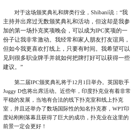
Shibani
“我
对于这场颁奖典礼和牌类行业，
说：
主持并出席过无数颁奖典礼和活动，但这却是我参
加的第一场扑克奖项晚会，可以成为
IPC奖项的一
份子让我非常激动。我经常和家人朋友打友谊局，
但如今我更喜欢打线上，只要有时间。我希望可以
见到很多职业牌手并就如何把牌打好可以获得一些
建议。”
第二届IPC颁奖典礼将于12月1日举办。英国歌手
Juggy D也将出席活动。近些年，印度扑克业有着非常
平稳的发展，当地有合法的线下扑克室和线上扑克
室，并且还举办了数场国际性的知名扑克赛，WPT印
度站刚刚落幕且获得了巨大的成功，扑克业在这里的
前景一定会更好！