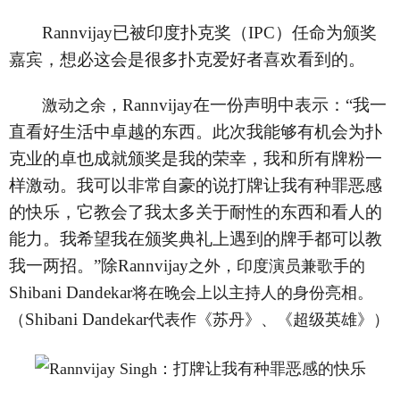
Rannvijay已被印度扑克奖（
IPC
）任命为颁奖
嘉宾，想必这会是很多扑克爱好者喜欢看到的。
Rannvijay在一份声明中表示：“我一
激动之余，
直看好生活中卓越的东西。此次我能够有机会为扑
克业的卓也成就颁奖是我的荣幸，我和所有牌粉一
样激动。我可以非常自豪的说打牌让我有种罪恶感
的快乐，它教会了我太多关于耐性的东西和看人的
能力。我希望我在颁奖典礼上遇到的牌手都可以教
我一两招。”除
Rannvijay
之外，印度演员兼歌手的
Shibani Dandekar
将在晚会上以主持人的身份亮相。
Shibani Dandekar
（
代表作《苏丹》、《超级英雄》）