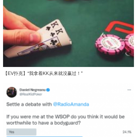
【EV扑克】“我拿着KK从来就没赢过！”