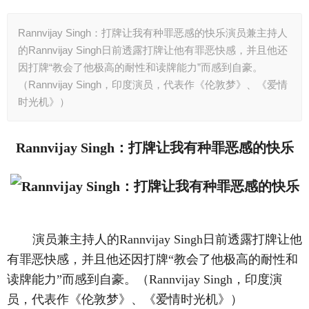
Rannvijay Singh：打牌让我有种罪恶感的快乐演员兼主持人
的Rannvijay Singh日前透露打牌让他有罪恶快感，并且他还
因打牌“教会了他极高的耐性和读牌能力”而感到自豪。
（Rannvijay Singh，印度演员，代表作《伦敦梦》、《爱情
时光机》）
Rannvijay Singh：打牌让我有种罪恶感的快乐
演员兼主持人的Rannvijay Singh日前透露打牌让他
有罪恶快感，并且他还因打牌“教会了他极高的耐性和
读牌能力”而感到自豪。（Rannvijay Singh，印度演
员，代表作《伦敦梦》、《爱情时光机》）