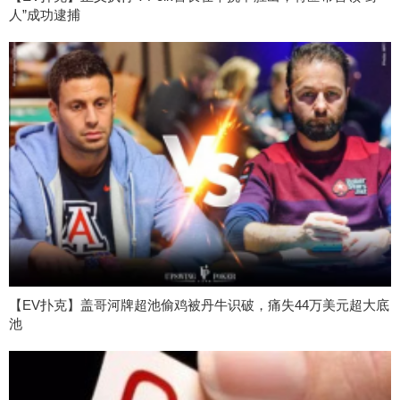
人”成功逮捕
【EV扑克】盖哥河牌超池偷鸡被丹牛识破，痛失44万美元超大底
池