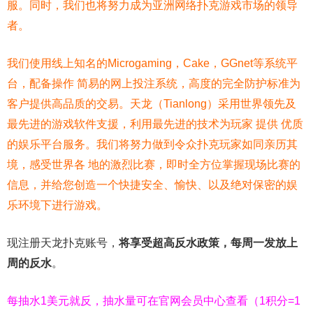
服。同时，我们也将努力成为亚洲网络扑克游戏市场的领导
者。
我们使用线上知名的Microgaming，Cake，GGnet等系统平
台，配备操作 简易的网上投注系统，高度的完全防护标准为
客户提供高品质的交易。天龙（Tianlong）采用世界领先及
最先进的游戏软件支援，利用最先进的技术为玩家 提供 优质
的娱乐平台服务。我们将努力做到令众扑克玩家如同亲历其
境，感受世界各 地的激烈比赛，即时全方位掌握现场比赛的
信息，并给您创造一个快捷安全、愉快、以及绝对保密的娱
乐环境下进行游戏。
现注册天龙扑克账号，
将享受超高反水政策，每周一发放上
周的反水
。
每抽水1美元就反，抽水量可在官网会员中心查看（1积分=1