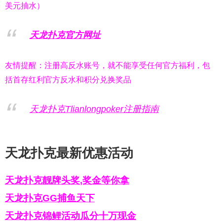
美元抽水）
天龙扑克官方网址
友情提醒：注册高反水账号，就不能享受任何官方福利，包
括首存红利官方反水和积分兑换奖品
天龙扑克Tlianlongpoker注册指南
天龙扑克最新优惠活动
天龙扑克靓牌头奖,奖金等你拿
天龙扑克GG捕鱼天下
天龙扑克锦鲤活动瓜分十万现金