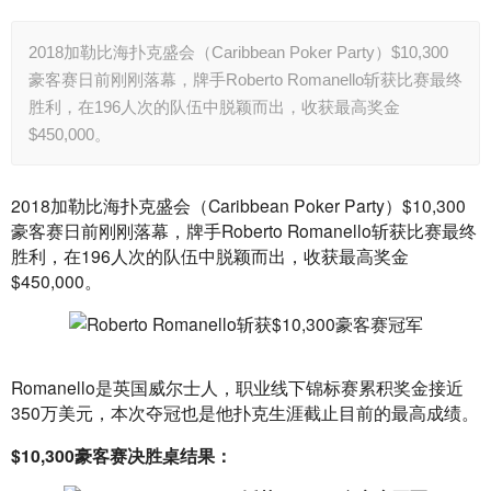
2018加勒比海扑克盛会（Caribbean Poker Party）$10,300
豪客赛日前刚刚落幕，牌手Roberto Romanello斩获比赛最终
胜利，在196人次的队伍中脱颖而出，收获最高奖金
$450,000。
2018加勒比海扑克盛会（Caribbean Poker Party）$10,300
豪客赛日前刚刚落幕，牌手Roberto Romanello斩获比赛最终
胜利，在196人次的队伍中脱颖而出，收获最高奖金 
$450,000。
Romanello是英国威尔士人，职业线下锦标赛累积奖金接近
350万美元，本次夺冠也是他扑克生涯截止目前的最高成绩。
$10,300豪客赛决胜桌结果：