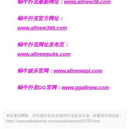
蜗牛扑克最新网址：
www.allnew36.com
蜗牛扑克官方网址：
www.allnew366.com
蜗牛扑克网址发布页：
www.allnewpuke.com
蜗牛娱乐官网：
www.allnewapl.com
蜗牛扑克GG官网：
www.ggallnew.com
本文来自网络，不代表扑克反水|德州扑克反水立场，转载请注明出处：
https://www.pukefanshui.com/evpukefanshui/62759.html