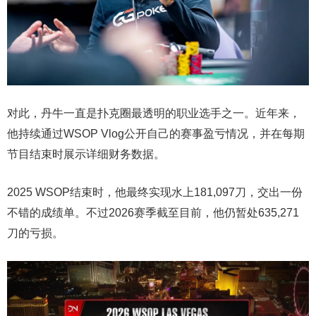
对此，丹牛一直是扑克圈最透明的职业选手之一。近年来，
他持续通过WSOP Vlog公开自己的赛事盈亏情况，并在每期
节目结束时展示详细财务数据。
2025 WSOP结束时，他最终实现水上181,097刀，交出一份
不错的成绩单。不过2026赛季截至目前，他仍暂处635,271
刀的亏损。