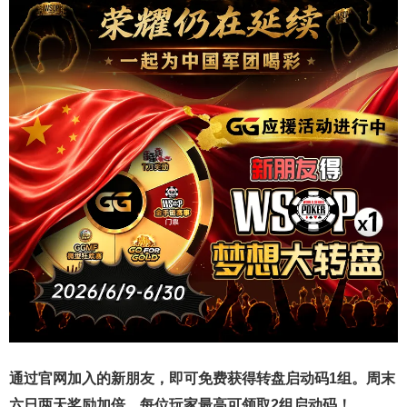
通过官网加入的新朋友，即可免费获得转盘启动码1组。周末
六日两天奖励加倍，每位玩家最高可领取2组启动码！
。