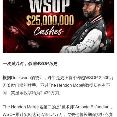
一次第八名，创造WSOP历史
根据
Duckworth的统计，丹牛是史上首个跨越WSOP 2,500万
刀奖励门槛的牌手。不过The Hendon Mob的数据却略有不
同，其显示数字约为2,439万刀。
The Hendon Mob排名第二的是“魔术师”Antonio Esfandiari，
WSOP累计奖励达到2,191.7万刀，过去他曾长期保持扑克赛