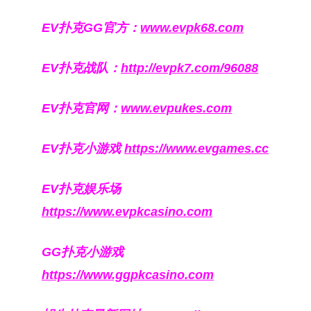
EV扑克GG官方：
www.evpk68.com
EV扑克战队：
http://evpk7.com/96088
EV扑克官网：
www.evpukes.com
EV扑克小游戏
https://www.evgames.cc
EV扑克娱乐场
https://www.evpkcasino.com
GG扑克小游戏
https://www.ggpkcasino.com