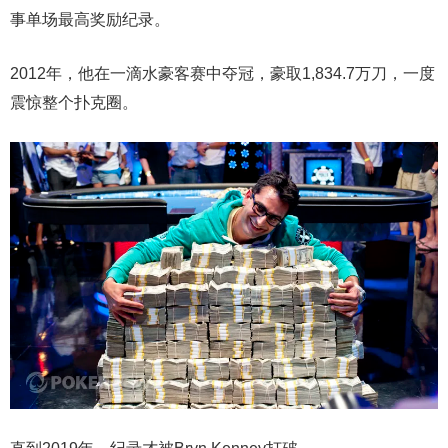
事单场最高奖励纪录。
2012年，他在一滴水豪客赛中夺冠，豪取1,834.7万刀，一度
震惊整个扑克圈。