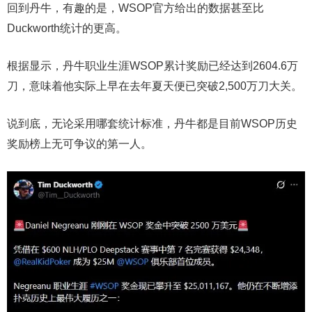
回到丹牛，有趣的是，WSOP官方给出的数据甚至比
Duckworth统计的更高。
根据显示，丹牛职业生涯WSOP累计奖励已经达到2604.6万
刀，意味着他实际上早在去年夏天便已突破2,500万刀大关。
说到底，无论采用哪套统计标准，丹牛都是目前WSOP历史
奖励榜上无可争议的第一人。