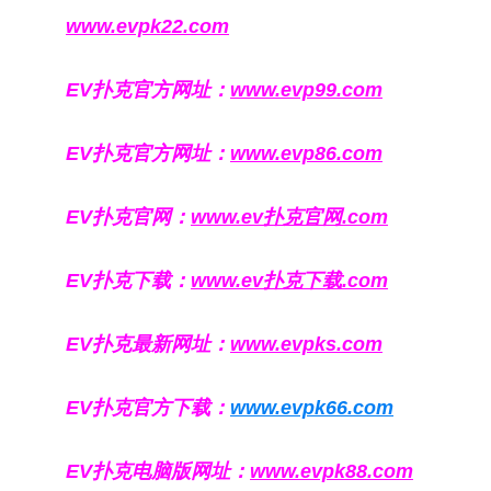
www.evpk22.com
EV扑克官方网址：
www.evp99.com
EV扑克官方网址：
www.evp86.com
EV扑克官网：
www.ev扑克官网.com
EV扑克下载：
www.ev扑克下载.com
EV扑克最新网址：
www.evpks.com
EV扑克官方下载：
www.evpk66.com
EV扑克电脑版网址：
www.evpk88.com