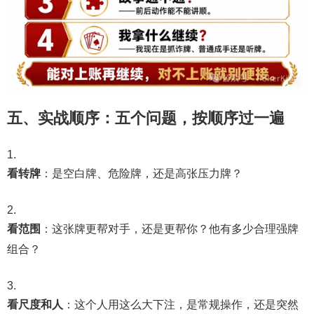
五、实战顺序：五个问题，按顺序过一遍
看转牌
：是空白牌、危险牌，还是高张压力牌？
看范围
：这张牌更帮对手，还是更帮你？他有多少合理强牌
组合？
看尺度和人
：这个人用这么大下注，是常规操作，还是突然