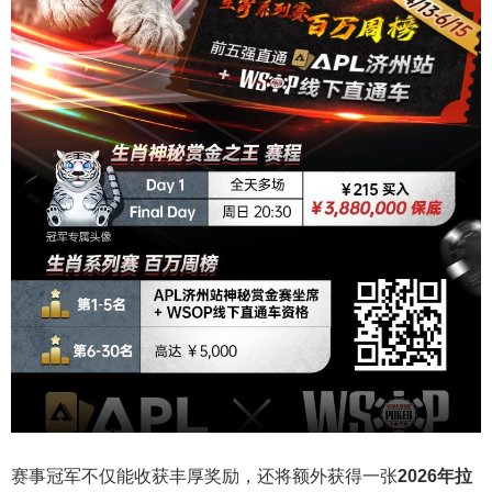
赛事冠军不仅能收获丰厚奖励，还将额外获得一张
2026
年拉