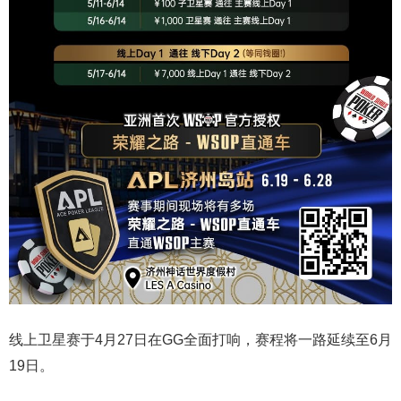
线上卫星赛于4月27日在GG全面打响，赛程将一路延续至6月
19日。