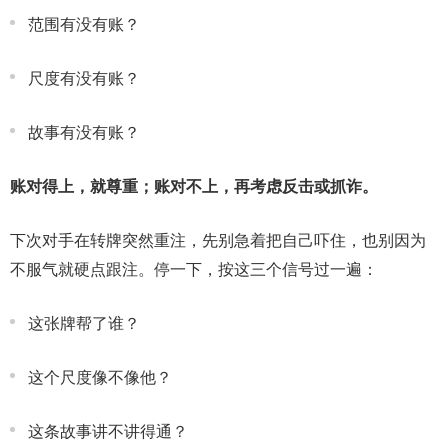
范围有没有账？
尺度有没有账？
故事有没有账？
账对得上，就尊重；账对不上，再考虑反击或抓诈。
下次对手在转牌突然重注，先别急着把自己吓住，也别因为
不服气就硬点跟注。停一下，按这三个信号过一遍：
这张牌帮了谁？
这个尺度像不像他？
这条故事讲不讲得通？