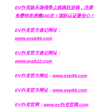
EV扑克娱乐场强势上线疯狂送钱，注册
免费转老虎機100次！国际认证最安心！
EV扑克官方速记网址：
www.evpk89.com
EV扑克官方速记网址：
www.evpk22.com
EV扑克官方网址：
www.evp99.com
EV扑克官方网址：
www.evp86.com
EV扑克官网：
www.ev扑克官网.com