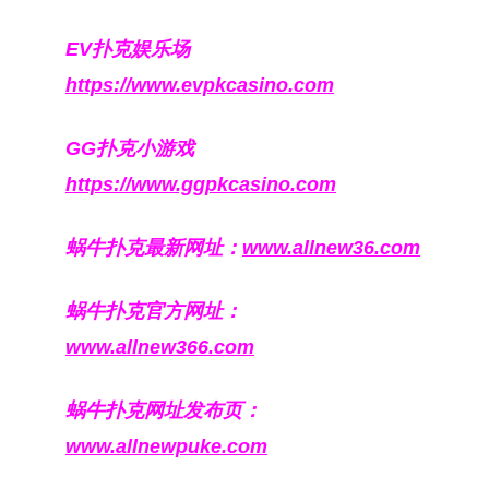
EV扑克娱乐场
https://www.evpkcasino.com
GG扑克小游戏
https://www.ggpkcasino.com
蜗牛扑克最新网址：
www.allnew36.com
蜗牛扑克官方网址：
www.allnew366.com
蜗牛扑克网址发布页：
www.allnewpuke.com