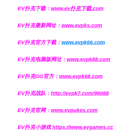
EV扑克下载：
www.ev扑克下载.com
EV扑克最新网址：
www.evpks.com
EV扑克官方下载：
www.evpk66.com
EV扑克电脑版网址：
www.evpk88.com
EV扑克GG官方：
www.evpk68.com
EV扑克战队：
http://evpk7.com/96088
EV扑克官网：
www.evpukes.com
EV扑克小游戏
https://www.evgames.cc