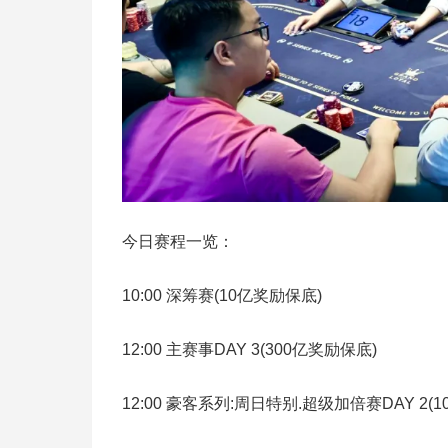
今日赛程一览：
10:00 深筹赛(10亿奖励保底)
12:00 主赛事DAY 3(300亿奖励保底)
12:00 豪客系列:周日特别.超级加倍赛DAY 2(1