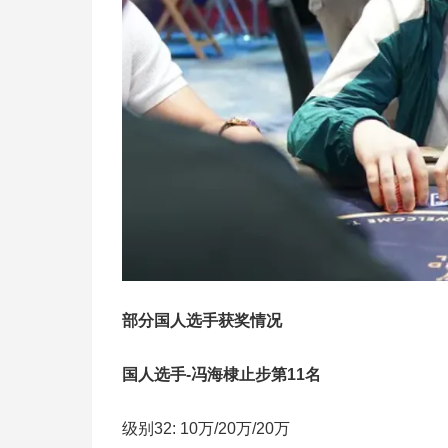
部分国人选手获奖情况
国人选手-冯海棣止步第11名
级别32: 10万/20万/20万