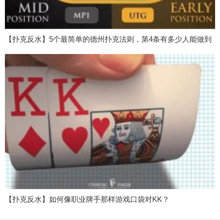
【扑克反水】5个最简单的德州扑克法则，第4条有多少人能做到
【扑克反水】如何像职业牌手那样游戏口袋对KK？