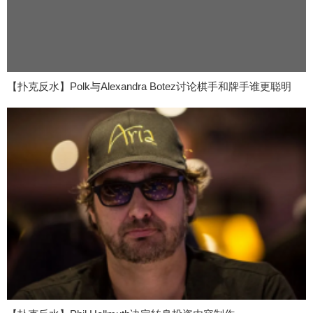
【扑克反水】Polk与Alexandra Botez讨论棋手和牌手谁更聪明