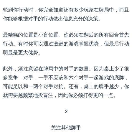
轮到你行动时，你完全知道还有多少玩家在牌局中，而且
你能够根据对手的行动做出信息充分的决策。
最糟糕的位置是小盲位置。你必须在翻后的所有回合首先
行动。有时你可以通过激进的游戏掌握优势，但最后行动
明显是更大优势。
此外，须注意留在牌局中的对手的数量。因为桌上少了很
多竞争 对手，一手不应该和六个对手一起游戏的底牌，
可能足以和一两个对手对抗。还有，桌上的牌手越少，你
就需要越频繁地投盲注，因此你必须打得更凶一点。
2
关注其他牌手