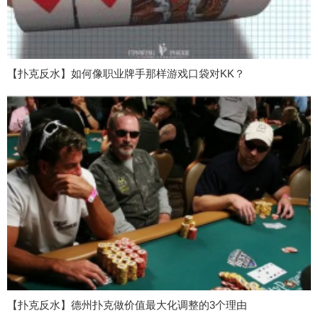
【扑克反水】如何像职业牌手那样游戏口袋对KK？
【扑克反水】德州扑克做价值最大化调整的3个理由