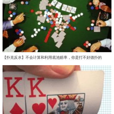
【扑克反水】不会计算和利用底池赔率，你是打不好德扑的