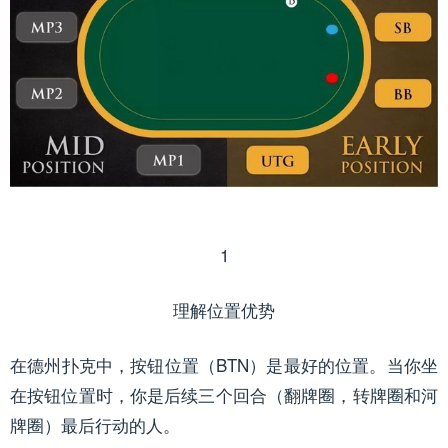
1
理解位置优势
在德州扑克中，按钮位置（BTN）是最好的位置。当你坐
在按钮位置时，你是后续三个回合（翻牌圈，转牌圈和河
牌圈）最后行动的人。