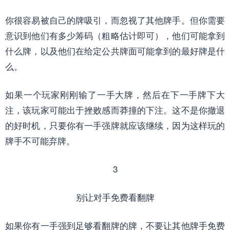
你很容易被自己的牌吸引，而忽视了其他牌手。但你需要
意识到他们有多少筹码（粗略估计即可），他们可能拿到
什么牌，以及他们在给定公共牌面可能拿到的最好牌是什
么。
如果一个玩家刚刚输了一手大牌，然后在下一手牌下大
注，该玩家可能出于挫败感而莽撞的下注。这不是你撤退
的好时机，只要你有一手强牌就应该继续，因为这样玩的
牌手不可能弃牌。
3
别让对手免费看翻牌
如果你有一手强到足够看翻牌的牌，不要让其他牌手免费