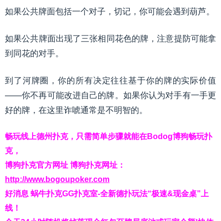
如果公共牌面包括一个对子，切记，你可能会遇到葫芦。
如果公共牌面出现了三张相同花色的牌，注意提防可能拿
到同花的对手。
到了河牌圈，你的所有决定往往基于你的牌的实际价值
——你不再可能改进自己的牌。如果你认为对手有一手更
好的牌，在这里诈唬通常是不明智的。
畅玩线上德州扑克，只需简单步骤就能在Bodog博狗畅玩扑
克，
博狗扑克官方网址 博狗扑克网址：
http://www.bogoupoker.com
好消息 蜗牛扑克GG扑克室-全新德扑玩法“极速&现金桌”上
线！