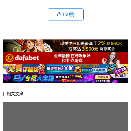
150
赞
相关文章