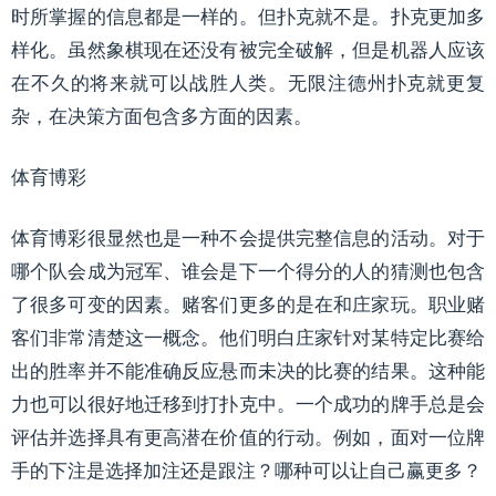
时所掌握的信息都是一样的。但扑克就不是。扑克更加多
样化。虽然象棋现在还没有被完全破解，但是机器人应该
在不久的将来就可以战胜人类。无限注德州扑克就更复
杂，在决策方面包含多方面的因素。
体育博彩
体育博彩很显然也是一种不会提供完整信息的活动。对于
哪个队会成为冠军、谁会是下一个得分的人的猜测也包含
了很多可变的因素。赌客们更多的是在和庄家玩。职业赌
客们非常清楚这一概念。他们明白庄家针对某特定比赛给
出的胜率并不能准确反应悬而未决的比赛的结果。这种能
力也可以很好地迁移到打扑克中。一个成功的牌手总是会
评估并选择具有更高潜在价值的行动。例如，面对一位牌
手的下注是选择加注还是跟注？哪种可以让自己赢更多？