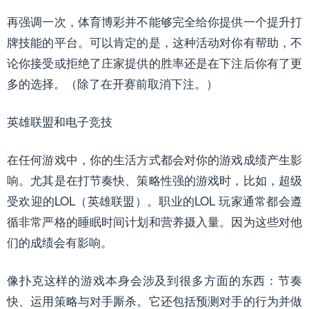
再强调一次，体育博彩并不能够完全给你提供一个提升打
牌技能的平台。可以肯定的是，这种活动对你有帮助，不
论你接受或拒绝了庄家提供的胜率还是在下注后你有了更
多的选择。（除了在开赛前取消下注。）
英雄联盟和电子竞技
在任何游戏中，你的生活方式都会对你的游戏成绩产生影
响。尤其是在打节奏快、策略性强的游戏时，比如，超级
受欢迎的LOL（英雄联盟）。职业的LOL 玩家通常都会遵
循非常严格的睡眠时间计划和营养摄入量。因为这些对他
们的成绩会有影响。
像扑克这样的游戏本身会涉及到很多方面的东西：节奏
快、运用策略与对手厮杀。它还包括预测对手的行为并做