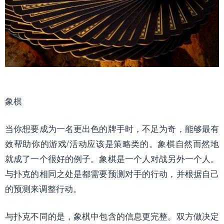
象棋
当你想要成为一名更出色的牌手时，不足为奇，能够最有
效帮助你的游戏/活动应该是策略类的。象棋自然而然地
就成了一个很好的例子。象棋是一个人对战另外一个人。
与扑克的相同之处是都需要预测对手的行动，并根据自己
的预测来调整行动。
与扑克不同的是，象棋中包含的信息更完整。双方做决定