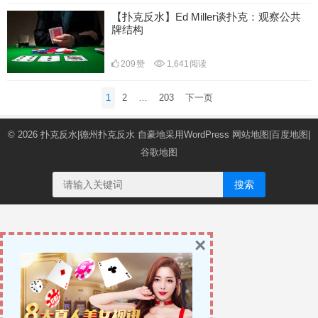
【扑克反水】Ed Miller谈扑克：观察公共
牌结构
209
赞
1,641
阅读
文
1
2
…
203
下一页
章
导
© 2026
扑克反水|德州扑克反水
自豪地采用WordPress
网站地图
|
百度地图
|
航
谷歌地图
搜索
×