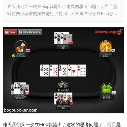
昨天我们又一次在Flop就提出了这次的思考问题了，而且是
针对两位玩家的操作进行了提问，不知道各位会在Flop怎…
昨天我们又一次在Flop就提出了这次的思考问题了，而且是