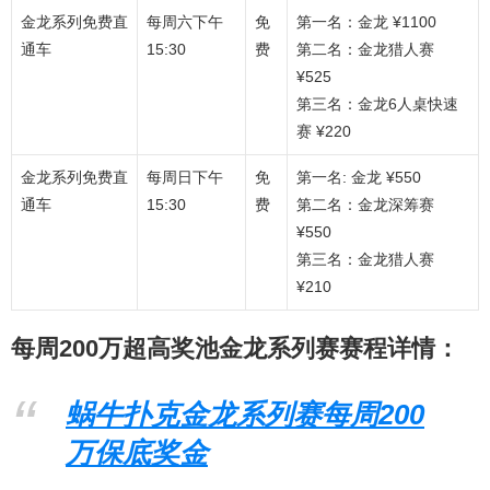
金龙系列免费直
每周六下午
免
第一名：金龙 ¥1100
通车
15:30
费
第二名：金龙猎人赛
¥525
第三名：金龙6人桌快速
赛 ¥220
金龙系列免费直
每周日下午
免
第一名: 金龙 ¥550
通车
15:30
费
第二名：金龙深筹赛
¥550
第三名：金龙猎人赛
¥210
每周200万超高奖池金龙系列赛赛程详情：
蜗牛扑克金龙系列赛每周200
万保底奖金