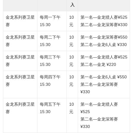
入
金龙系列赛卫星
每周一下午
10
第一名—金龙猎人赛¥525
赛
15:30
元
第二名—金龙深筹赛¥330
金龙系列赛卫星
每周二下午
10
第一名—金龙深筹赛¥550
赛
15:30
元
第二名—金龙6人桌 ¥330
金龙系列赛卫星
每周三下午
10
第一名—金龙猎人赛¥525
赛
15:30
元
第二名—金龙 ¥220
金龙系列赛卫星
每周四下午
10
第一名—金龙6人桌 ¥550
赛
15:30
元
第二名—金龙深筹赛
¥330
金龙系列赛卫星
每周五下午
10
第一名—金龙猎人赛
赛
15:30
元
¥525
第二名—金龙深筹赛
¥330