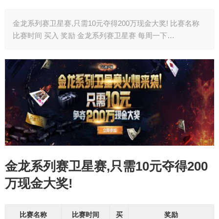
金龙系列赛卫星赛,只需10元夺得200万现金大奖! 比赛名称
比赛时间 买入 奖励 金龙系列赛卫星赛 每周一下…
金龙系列赛卫星赛,只需10元夺得200
万现金大奖!
比赛名称
比赛时间
买
奖励