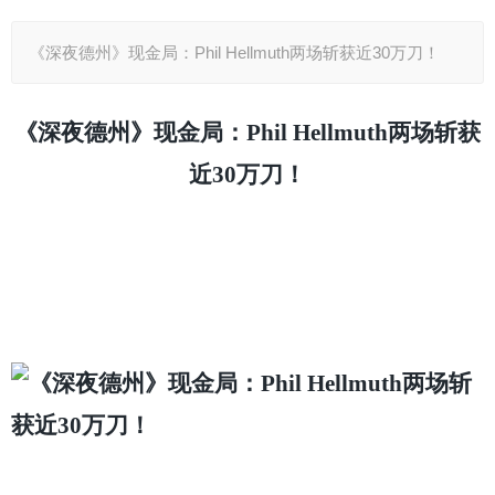
《深夜德州》现金局：Phil Hellmuth两场斩获近30万刀！
《深夜德州》现金局：Phil Hellmuth两场斩获
近30万刀！