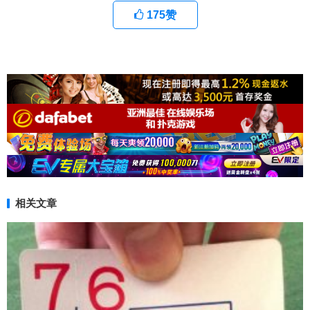
175
赞
相关文章