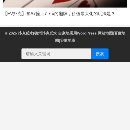
【EV扑克】拿A7撞上7-7-x的翻牌，价值最大化的玩法是？
© 2026
扑克反水|德州扑克反水
自豪地采用WordPress
网站地图
|
百度地
图
|
谷歌地图
搜索