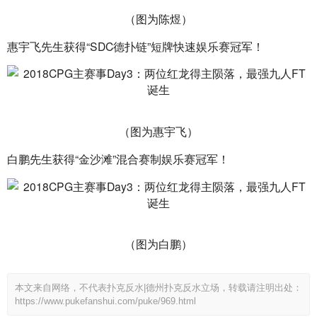
（图为陈煜）
惠宇飞先生获得“SDC德扑链”短牌快速娱乐赛冠军！
（图为惠宇飞）
白鹏先生获得“金沙滩”混合赛制娱乐赛冠军！
（图为白鹏）
本文来自网络，不代表扑克反水|德州扑克反水立场，转载请注明出处：
https://www.pukefanshui.com/puke/969.html