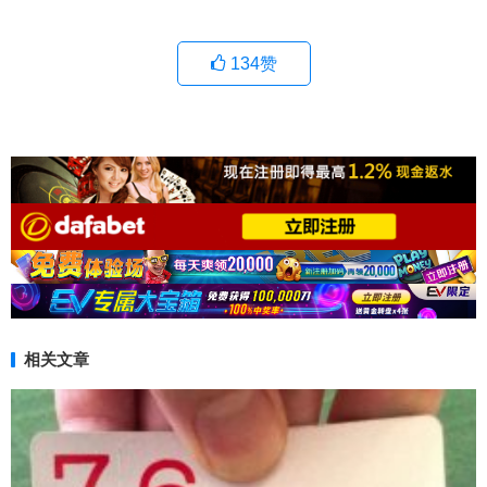
134
赞
相关文章