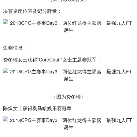
决赛桌座位表及记分牌量：
边赛信息：
费冬瑞女士获得“CoreChair”女士主题赛冠军！
（图为费冬瑞）
陈煜女士获得奥马哈娱乐赛冠军！