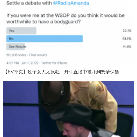
【EV扑克】这个女人太疯狂，丹牛直播中被吓到想请保镖