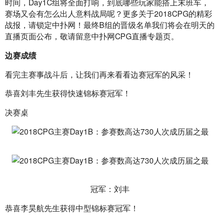
时间，Day1C组将全面打响，到底哪些玩家能搭上末班车，
赛场又会有怎么出人意料战局呢？更多关于2018CPG的精彩
战报，请锁定中扑网！最终B组的晋级名单我们将会在明天的
直播页面公布，敬请留意中扑网CPG直播专题页。
边赛成绩
看完主赛事战斗后，让我们再来看看边赛冠军的风采！
恭喜刘丰先生获得快速锦标赛冠军！
决赛桌
冠军：刘丰
恭喜李昊航先生获得中型锦标赛冠军！