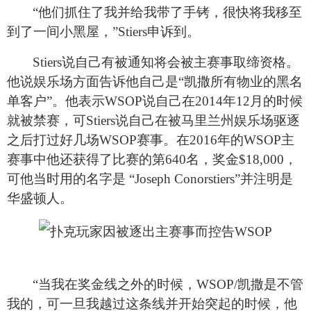
“
他们抓住了我并给我带了手铐，很快将我移至
到了一间小黑屋，”Stiers申诉到。
Stiers
说自己有被通知将会被主赛事取缔资格。
他说娱乐场方面告诉他自己是“凯撒所有物业的黑名
单客户”。他表示WSOP说自己在2014年12月的时候
就被禁赛，可Stiers说自己在被马里兰州娱乐场驱逐
之后打过好几场WSOP赛事。在2016年的WSOP主
赛事中他还获得了比赛的第640名，奖金$18,000，
可他当时用的名字是 “Joseph Conorstiers”并注明是
华盛顿人。
“
当我在奖金线之外的时候，WSOP/凯撒是不管
我的，可一旦我越过这条线并开始突起的时候，他