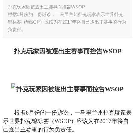
扑克玩家因被逐出主赛事而控告WSOP
根据6月份的一份诉讼，一马里兰州扑克玩家表示世界扑克
锦标赛（WSOP）应该为在2017年将自己逐出主赛事的行为
负责任。
扑克玩家因被逐出主赛事而控告WSOP
根据6月份的一份诉讼，一马里兰州扑克玩家表
示世界扑克锦标赛（WSOP）应该为在2017年将自
己逐出主赛事的行为负责任。