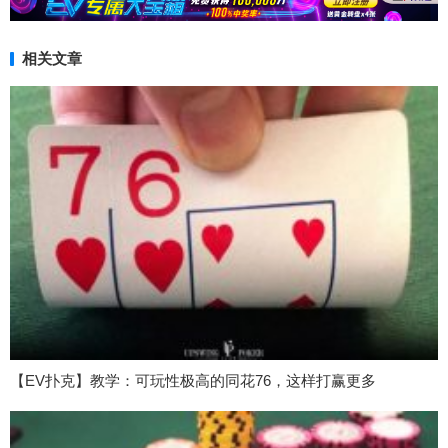
相关文章
【EV扑克】教学：可玩性极高的同花76，这样打赢更多