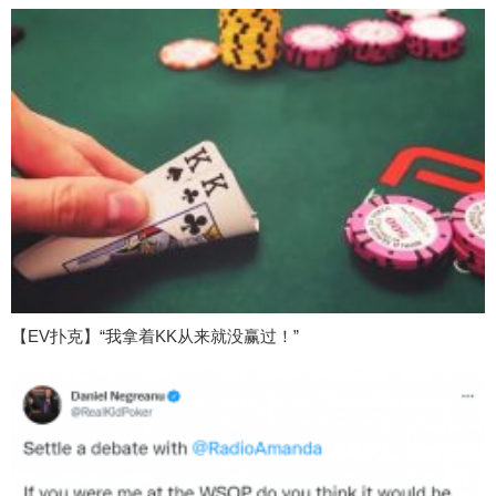
【EV扑克】“我拿着KK从来就没赢过！”