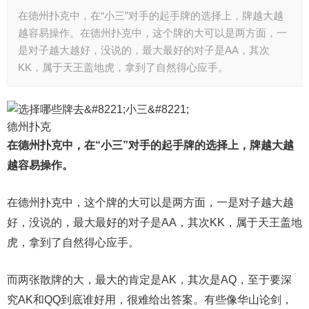
在德州扑克中，在“小三”对手的起手牌的选择上，牌越大越
越容易操作。在德州扑克中，这个牌的大可以是两方面，一
是对子越大越好，没说的，最大最好的对子是AA，其次
KK，属于天王盖地虎，拿到了自然得心应手。
德州扑克
在德州扑克中，在“小三”对手的起手牌的选择上，牌越大越
越容易操作。
在德州扑克中，这个牌的大可以是两方面，一是对子越大越
好，没说的，最大最好的对子是AA，其次KK，属于天王盖地
虎，拿到了自然得心应手。
而两张散牌的大，最大的肯定是AK，其次是AQ，至于要深
究AK和QQ到底谁好用，很难给出答案。有些像华山论剑，