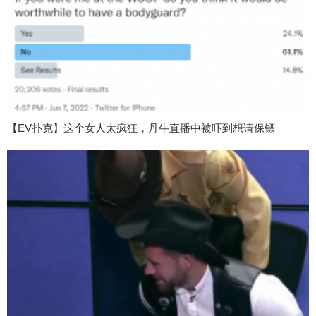
【EV扑克】这个女人太疯狂，丹牛直播中被吓到想请保镖