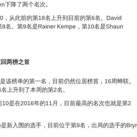
hen下降了两个名次。
0，从此前的第18名上升到目前的第6名。David
8名。第9名是Rainer Kempe，第10名是Shaun
是该榜单的第一名，目前仍然位居榜首，16周蝉联。
的第6名上升到了本周的第2名。
10是在2016年的11月，目前最高的名次也就是第2
ngelo是新入围的选手，目前位于第9名，出局的选手的Bry