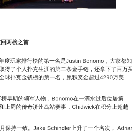
I年度玩家排行榜的第一名是Justin Bonomo，大家都知
取得了个人扑克生涯的第二条金手链，还拿下了百万
全球扑克金钱榜的第一名，累积奖金超过4290万美
排行榜早期的领军人物，Bonomo在一滴水过后位居第
上周的传奇济州岛站赛事，Chidwick在积分上超越
一致。Jake Schindler上升了一个名次， Adria