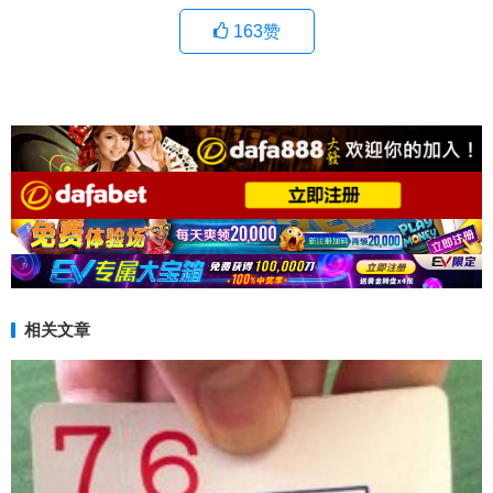
163
赞
相关文章