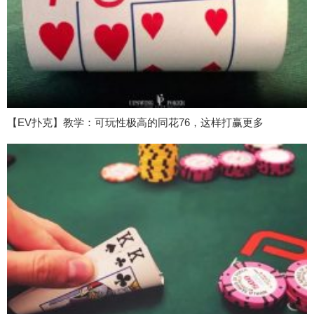
【EV扑克】教学：可玩性极高的同花76，这样打赢更多