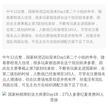
中午12点整，国家杯澄迈站迎来Day1第二个小组的争夺。随
着赛程渐入佳境，很多玩家都选择在这个组别前来参赛。因
此在主赛事截止第7级别结束前，不断有玩家走进国家杯，
在第二级别的时候，人数就已经激增至183人。尽管在注册
报名点人潮涌动，但在比赛场地里却是井然有序，丝毫没有
混乱局面出现，可见主办方在组织调配方面下足了功夫。
中午12点整，国家杯澄迈站迎来Day1第二个小组的争夺。随
着赛程渐入佳境，很多玩家都选择在这个组别前来参赛。因
此在主赛事截止第7级别结束前，不断有玩家走进国家杯，在
第二级别的时候，人数就已经激增至183人。尽管在注册报名
点人潮涌动，但在比赛场地里却是井然有序，丝毫没有混乱
局面出现，可见主办方在组织调配方面下足了功夫。