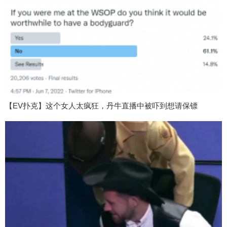
【EV扑克】这个女人太疯狂，丹牛直播中被吓到想请保镖