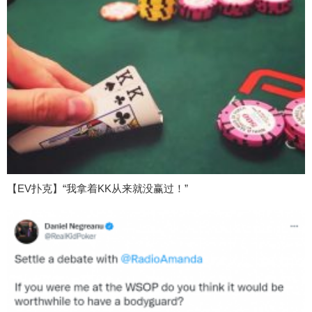
【EV扑克】“我拿着KK从来就没赢过！”