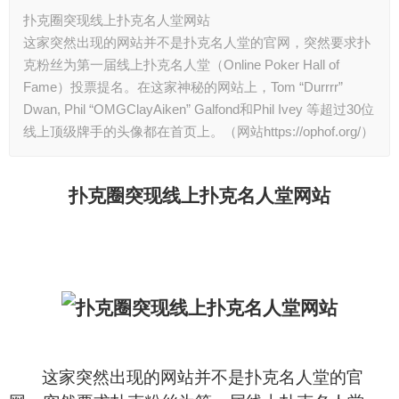
扑克圈突现线上扑克名人堂网站
这家突然出现的网站并不是扑克名人堂的官网，突然要求扑
克粉丝为第一届线上扑克名人堂（Online Poker Hall of
Fame）投票提名。在这家神秘的网站上，Tom “Durrrr”
Dwan, Phil “OMGClayAiken” Galfond和Phil Ivey 等超过30位
线上顶级牌手的头像都在首页上。（网站https://ophof.org/）
扑克圈突现线上扑克名人堂网站
这家突然出现的网站并不是扑克名人堂的官