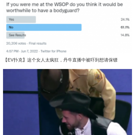
【EV扑克】这个女人太疯狂，丹牛直播中被吓到想请保镖