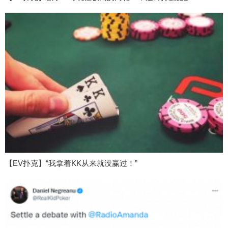
【EV扑克】“我拿着KK从来就没赢过！”