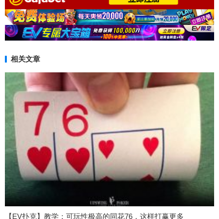
相关文章
【EV扑克】教学：可玩性极高的同花76，这样打赢更多