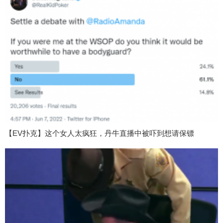
【EV扑克】这个女人太疯狂，丹牛直播中被吓到想请保镖