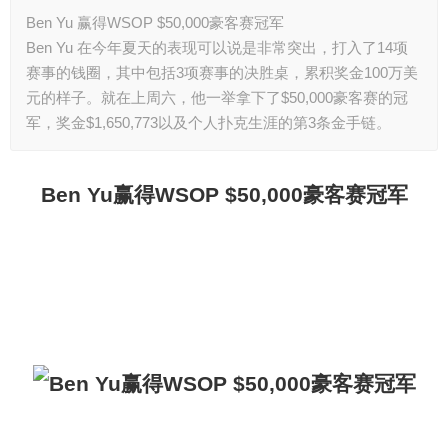
Ben Yu 赢得WSOP $50,000豪客赛冠军
Ben Yu 在今年夏天的表现可以说是非常突出，打入了14项
赛事的钱圈，其中包括3项赛事的决胜桌，累积奖金100万美
元的样子。就在上周六，他一举拿下了$50,000豪客赛的冠
军，奖金$1,650,773以及个人扑克生涯的第3条金手链。
Ben Yu
赢得WSOP $50,000豪客赛冠军