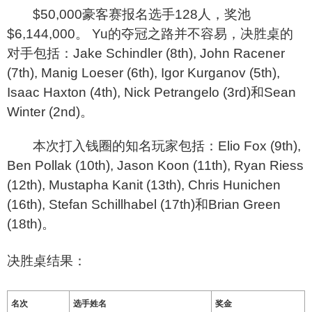
$50,000
豪客赛报名选手128人，奖池
$6,144,000。 Yu的夺冠之路并不容易，决胜桌的
对手包括：Jake Schindler (8th), John Racener
(7th), Manig Loeser (6th), Igor Kurganov (5th),
Isaac Haxton (4th), Nick Petrangelo (3rd)和Sean
Winter (2nd)。
本次打入钱圈的知名玩家包括：Elio Fox (9th),
Ben Pollak (10th), Jason Koon (11th), Ryan Riess
(12th), Mustapha Kanit (13th), Chris Hunichen
(16th), Stefan Schillhabel (17th)和Brian Green
(18th)。
决胜桌结果：
名次
选手姓名
奖金