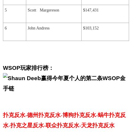
5
Scott Margereson
$147,431
6
John Andress
$103,152
WSOP玩家排行榜：
扑克反水-德州扑克反水-博狗扑克反水-蜗牛扑克反
水-扑克之星反水-联众扑克反水-天龙扑克反水