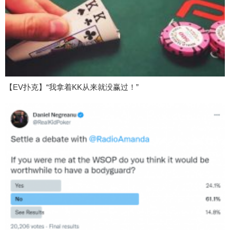
【EV扑克】“我拿着KK从来就没赢过！”