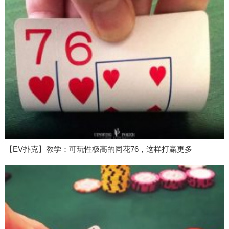
【EV扑克】教学：可玩性极高的同花76，这样打赢更多