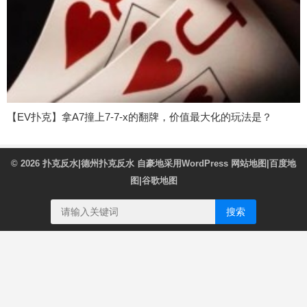
【EV扑克】拿A7撞上7-7-x的翻牌，价值最大化的玩法是？
© 2026
扑克反水|德州扑克反水
自豪地采用WordPress
网站地图
|
百度地
图
|
谷歌地图
搜索