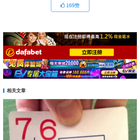
169
赞
相关文章