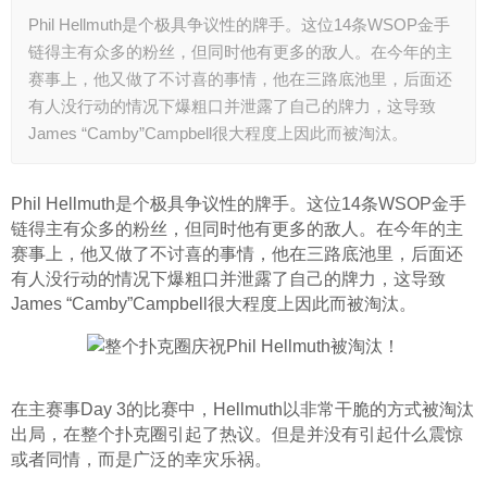
Phil Hellmuth是个极具争议性的牌手。这位14条WSOP金手
链得主有众多的粉丝，但同时他有更多的敌人。在今年的主
赛事上，他又做了不讨喜的事情，他在三路底池里，后面还
有人没行动的情况下爆粗口并泄露了自己的牌力，这导致
James “Camby”Campbell很大程度上因此而被淘汰。
Phil Hellmuth是个极具争议性的牌手。这位14条WSOP金手
链得主有众多的粉丝，但同时他有更多的敌人。在今年的主
赛事上，他又做了不讨喜的事情，他在三路底池里，后面还
有人没行动的情况下爆粗口并泄露了自己的牌力，这导致 
James “Camby”Campbell很大程度上因此而被淘汰。
在主赛事Day 3的比赛中，Hellmuth以非常干脆的方式被淘汰
出局，在整个扑克圈引起了热议。但是并没有引起什么震惊
或者同情，而是广泛的幸灾乐祸。