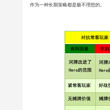
作为一种长期策略都是极不理想的。