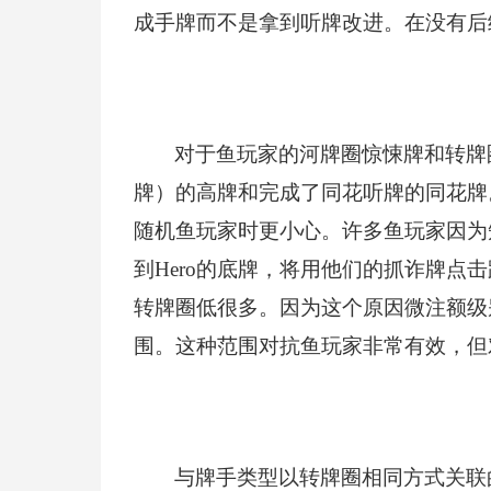
成手牌而不是拿到听牌改进。在没有后
对于鱼玩家的河牌圈惊悚牌和转牌
牌）的高牌和完成了同花听牌的同花牌
随机鱼玩家时更小心。许多鱼玩家因为
到Hero的底牌，将用他们的抓诈牌
转牌圈低很多。因为这个原因微注额级
围。这种范围对抗鱼玩家非常有效，但
与牌手类型以转牌圈相同方式关联