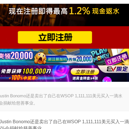
in Bonomo还是卖出了自己在WSOP 1,111,111美元买入一滴水
会捐献给慈善事业。
in Bonomo还是卖出了自己在WSOP 1,111,111美元买入一滴
5%会捐献给慈善事业。