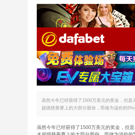
虽然今年已经获得了1500万美元的奖金，但是Just
超级慈善赛上的大部分股份，而做为溢价的5%
虽然今年已经获得了1500万美元的奖金，但是Just
水超级慈善赛上的大部分股份，而做为溢价的