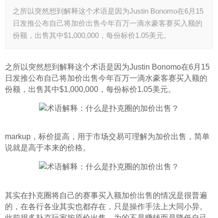
之所以突然想到解释这个术语是因为Justin Bonomo在6月15
日发推公布自己将加价出售今年百万一滴水豪客赛买入额的
份额，出售其中$1,000,000，每份标价1.05美元。
之所以突然想到解释这个术语是因为Justin Bonomo在6月15
日发推公布自己将加价出售今年百万一滴水豪客赛买入额的
份额，出售其中$1,000,000，每份标价1.05美元。
markup，标价提高，用于市场交易可理解为加价出售，简单
说就是高于本来的价格。
其实在扑克圈将自己的赛事买入额加价出售的情况是很普遍
的，在各行各业其实也都存在，只是操作手法上大同小异。
此前很多扑克玩家按原价出售，为的不是赚钱而是降低自己