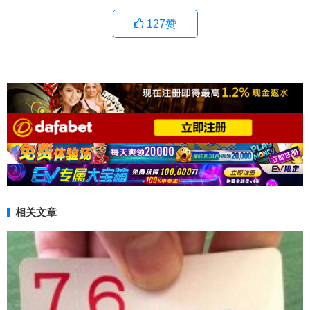
127
赞
相关文章