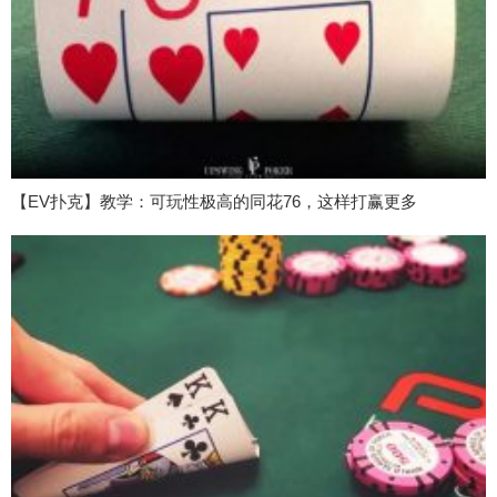
【EV扑克】教学：可玩性极高的同花76，这样打赢更多