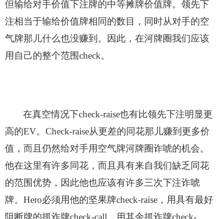
但输给对手价值下注牌的中等摊牌价值牌。领先下
注相当于输给价值牌相同的数目，同时从对手的空
气牌那儿什么也没赚到。因此，在河牌圈我们应该
用自己的整个范围check。
在真空情况下check-raise也有比领先下注明显更
高的EV。Check-raise从更差的同花那儿赚到更多价
值，而且仍然给对手用空气牌河牌圈诈唬的机会。
他在这里有许多同花，而且具有来自我们缺乏同花
的范围优势，因此他也应该有许多三次下注诈唬
牌。Hero必须用他的坚果牌check-raise，用具有最好
阻断牌的抓诈牌check-call，用其余抓诈牌check-