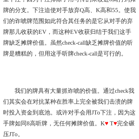
牌的分支。下注迫使对手放弃Q高、K高和55。使我
们的诈唬牌范围如此符合其任务的是它从对手的弃
牌那儿收获的EV，而这种EV收获归结于我们这手
牌缺乏摊牌价值。虽然check-call缺乏摊牌价值的听
牌是糟糕的，但用这手听牌check-call是可行的。
我们的牌具有大量抓诈唬的价值。通过check我
们其实会在对抗某种在胜率上完全被我们击溃的牌
时投入资金到底池。或许对手会用JTo下注，因为这
手牌如同8高听牌，无任何摊牌价值。K
♥
T
♥
完全碾
压JTo。