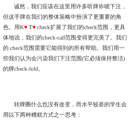
诚然，我们应该在这里用许多听牌诈唬下注，
但这手牌在我们的整体策略中扮演了更重要的角
色。用K
♥
T
♥
check
扩展了我们的check范围，更具
体地说，我们的check-call范围变得更完美了。我们
的 check范围需要它能得到的所有帮助。我们用一
些我们认为会污染我们下注范围(它必须保持整洁)
的牌check-fold。
转牌圈什么也没有改变，而水平较差的学生会
用以下两种糟糕方式之一思考：