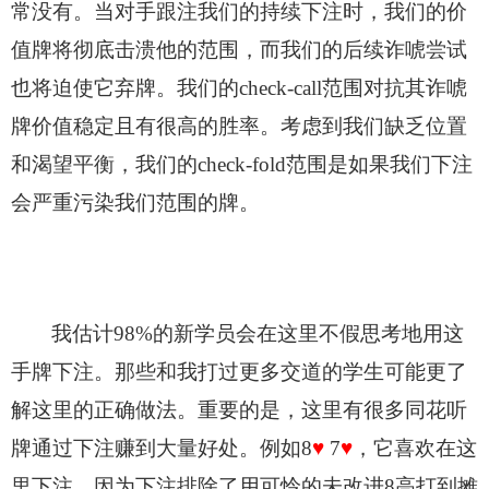
常没有。当对手跟注我们的持续下注时，我们的价
值牌将彻底击溃他的范围，而我们的后续诈唬尝试
也将迫使它弃牌。我们的check-call范围对抗其诈唬
牌价值稳定且有很高的胜率。考虑到我们缺乏位置
和渴望平衡，我们的check-fold范围是如果我们下注
会严重污染我们范围的牌。
我估计98%的新学员会在这里不假思考地用这
手牌下注。那些和我打过更多交道的学生可能更了
解这里的正确做法。重要的是，这里有很多同花听
牌通过下注赚到大量好处。例如8
♥
7
♥
，它喜欢在这
里下注，因为下注排除了用可怜的未改进8高打到摊