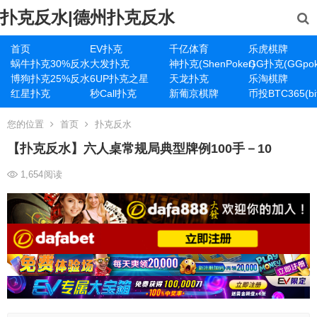
扑克反水|德州扑克反水
首页
EV扑克
千亿体育
乐虎棋牌
蜗牛扑克30%反水
大发扑克
神扑克(ShenPoker)
GG扑克(GGpok
博狗扑克25%反水
6UP扑克之星
天龙扑克
乐淘棋牌
红星扑克
秒Call扑克
新葡京棋牌
币投BTC365(bit
您的位置
首页
扑克反水
【扑克反水】​六人桌常规局典型牌例100手－10
1,654
阅读