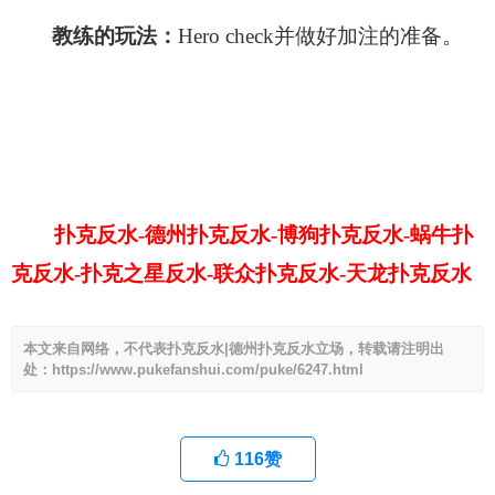
教练的玩法：
Hero check
并做好加注的准备。
扑克反水-德州扑克反水-博狗扑克反水-蜗牛扑
克反水-扑克之星反水-联众扑克反水-天龙扑克反水
本文来自网络，不代表扑克反水|德州扑克反水立场，转载请注明出
处：https://www.pukefanshui.com/puke/6247.html
116
赞