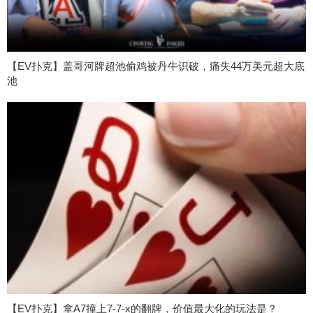
【EV扑克】盖哥河牌超池偷鸡被丹牛识破，痛失44万美元超大底
池
【EV扑克】拿A7撞上7-7-x的翻牌，价值最大化的玩法是？