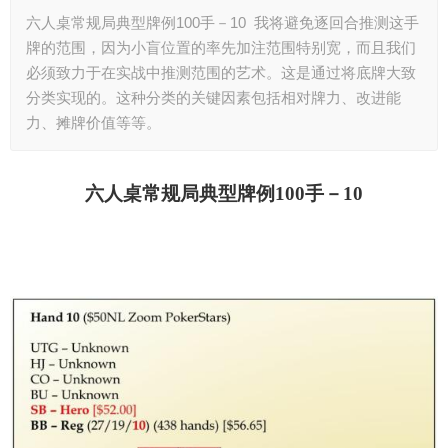
六人桌常规局典型牌例100手－10 我将避免逐回合推测这手
牌的范围，因为小盲位置的率先加注范围特别宽，而且我们
必须致力于在实战中推测范围的艺术。这是通过将底牌大致
分类实现的。这种分类的关键因素包括相对牌力、改进能
力、摊牌价值等等。
六人桌常规局典型牌例100手－10