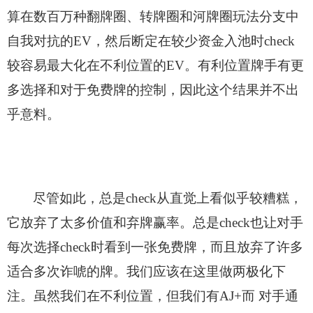
算在数百万种翻牌圈、转牌圈和河牌圈玩法分支中
自我对抗的EV，然后断定在较少资金入池时check
较容易最大化在不利位置的EV。有利位置牌手有更
多选择和对于免费牌的控制，因此这个结果并不出
乎意料。
尽管如此，总是check从直觉上看似乎较糟糕，
它放弃了太多价值和弃牌赢率。总是check也让对手
每次选择check时看到一张免费牌，而且放弃了许多
适合多次诈唬的牌。我们应该在这里做两极化下
注。虽然我们在不利位置，但我们有AJ+而 对手通