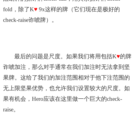
fold，除了K
♥
9x
这样的牌（它们现在是极好的
check-raise诈唬牌）。
最后的问题是尺度。如果我们将用包括K
♥
的牌
诈唬加注，那么对手通常在我们加注时无法拿到坚
果牌。这给了我们的加注范围相对于他下注范围的
无上限坚果优势，也允许我们设置较大的尺度。如
果有机会，Hero应该在这里做一个巨大的check-
raise。