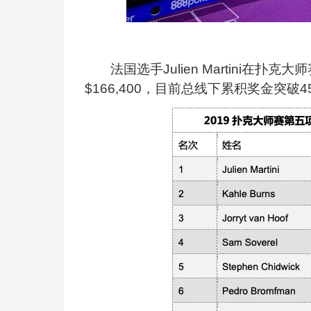
法国选手Julien Martini在扑克大
$166,400，目前总线下累积奖金突破4