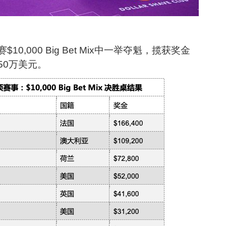
师赛$10,000 Big Bet Mix中一举夺魁，揽获奖金
50万美元。