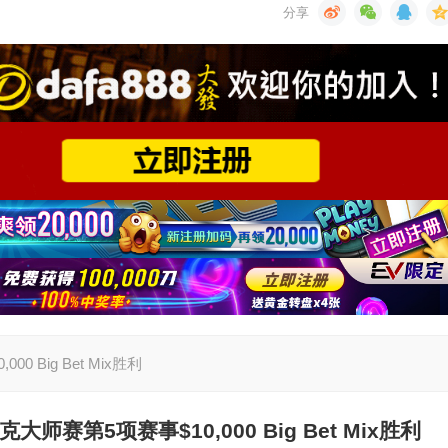
000 Big Bet Mix胜利
克大师赛第5项赛事$10,000 Big Bet Mix胜利