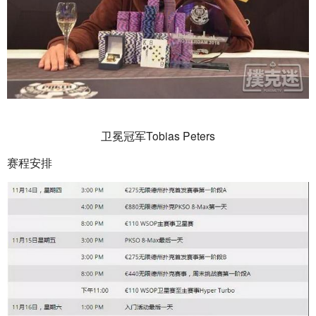
卫冕冠军Tobias Peters
赛程安排