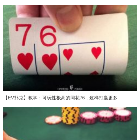
【EV扑克】教学：可玩性极高的同花76，这样打赢更多