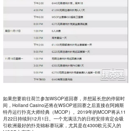
如果您要前往荷兰参加WSOP巡回赛，并想延长您的停留时
间，Holland Casino还将在WSOP巡回赛之后直接在阿姆斯
特丹运行扑克大师经典（MCOP）。2019年的MCOP将从11
月22日持续到12月1日。一个充满活力的日程安排肯定会吸
引欧洲最好的扑克锦标赛玩家，尤其是在4300欧元买入的