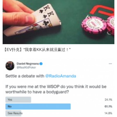
【EV扑克】“我拿着KK从来就没赢过！”