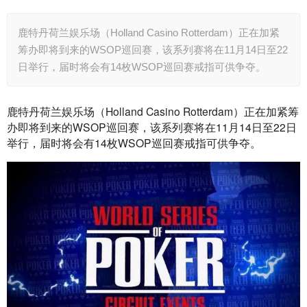
鹿特丹荷兰娱乐场（Holland Casino Rotterdam）正在加紧
筹办即将到来的WSOP巡回赛，该系列赛将在11月14日至22
日举行，届时将会有14枚WSOP巡回赛戒指可供争夺。
鹿特丹荷兰娱乐场（Holland Casino Rotterdam）正在加紧筹
办即将到来的WSOP巡回赛，该系列赛将在11月14日至22日
举行，届时将会有14枚WSOP巡回赛戒指可供争夺。