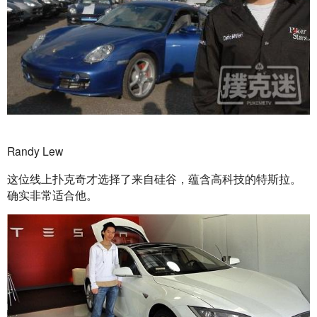
Randy Lew
这位线上扑克奇才选择了来自硅谷，蕴含高科技的特斯拉。
确实非常适合他。