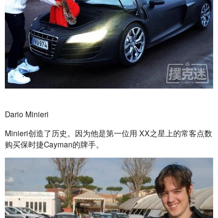
Dario Minieri
Minieri创造了历史。因为他是第一位用 XX之星上的常客点数
购买保时捷Cayman的牌手。