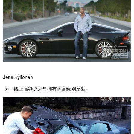
Jens Kyllönen
 另一线上高额桌之星拥有的高级别座驾。