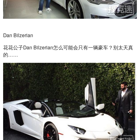
Dan Bilzerian
花花公子Dan Bilzerian怎么可能会只有一辆豪车？别太天真
的……