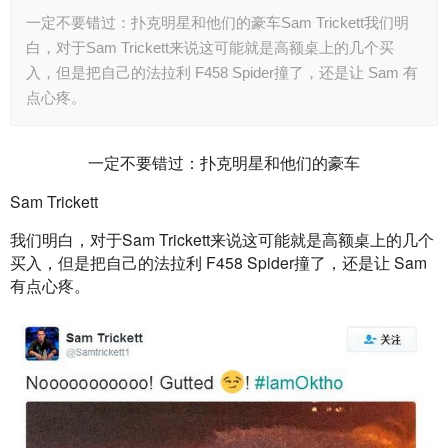
一定不要错过：扑克明星和他们的豪车Sam Trickett我们明
白，对于Sam Trickett来说这可能就是高额桌上的几个买
入，但是把自己的法拉利 F458 Spider撞了，还是让 Sam 有
点心疼。
一定不要错过：扑克明星和他们的豪车
Sam Trickett
我们明白，对于Sam Trickett来说这可能就是高额桌上的几个
买入，但是把自己的法拉利 F458 Spider撞了，还是让 Sam 
有点心疼。 