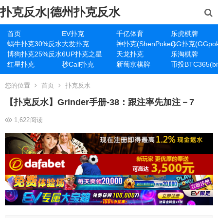
扑克反水|德州扑克反水
首页
EV扑克
千亿体育
乐虎棋牌
蜗牛扑克30%反水
大发扑克
神扑克(ShenPoker)
GG扑克(GGpok
博狗扑克25%反水
6UP扑克之星
天龙扑克
乐淘棋牌
红星扑克
秒Call扑克
新葡京棋牌
币投BTC365(bit
您的位置
首页
扑克反水
【扑克反水】Grinder手册-38：跟注率先加注－7
1,622
阅读