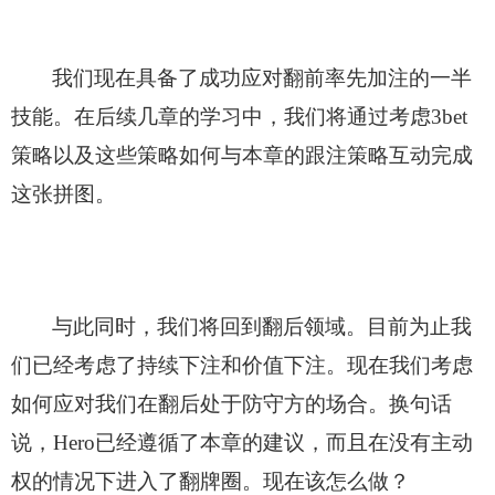
我们现在具备了成功应对翻前率先加注的一半
技能。在后续几章的学习中，我们将通过考虑3bet
策略以及这些策略如何与本章的跟注策略互动完成
这张拼图。
与此同时，我们将回到翻后领域。目前为止我
们已经考虑了持续下注和价值下注。现在我们考虑
如何应对我们在翻后处于防守方的场合。换句话
说，Hero已经遵循了本章的建议，而且在没有主动
权的情况下进入了翻牌圈。现在该怎么做？