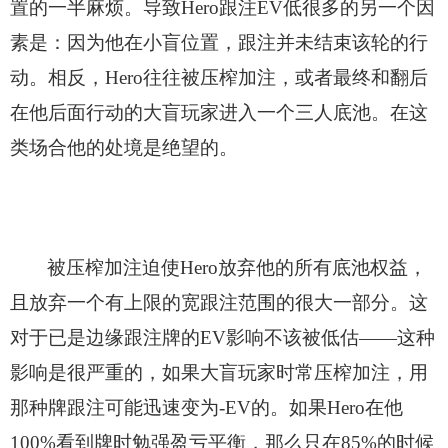
置的一半麻烦。导致Hero跟注EV低很多的另一个因
素是：因为他在小盲位置，跟注并未结束该轮的行
动。相反，Hero往往被压榨加注，或者最终和翻后
在他后面行动的大盲玩家进入一个三人底池。在这
类场合他的处境是绝望的。
被压榨加注迫使Hero放弃他的所有底池权益，
且放弃一个有上限的宽跟注范围的很大一部分。这
对于已是边缘跟注牌的EV影响不该被低估——这种
影响是很严重的，如果大盲玩家时常压榨加注，用
那种牌跟注可能迅速变为-EV的。如果Hero在他
100%看到牌时勉强盈亏平衡，那么只在85%的时候