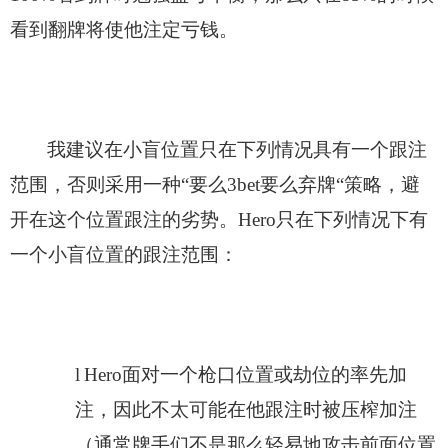
看到翻牌将使他注定亏钱。
我建议在小盲位置只在下列情况具有一个跟注
范围，否则采用一种“要么3bet要么弃牌“策略，避
开在这个位置跟注的劣势。Hero只在下列情况下有
一个小盲位置的跟注范围：
l
Hero
面对一个枪口位置或劫位的率先加
注，因此不太可能在他跟注时被压榨加注
（通常牌手们不是那么轻易地攻击前面位置