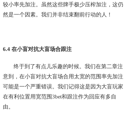
较小率先加注。虽然这些牌手极少压榨加注，这仍
然是一个因素。我们并非结束翻前行动的人！
6.4
在小盲对抗大盲场合跟注
终于到了有点儿乐趣的时候。我们在第二章注
意到，在小盲对抗大盲场合用太宽的范围率先加注
可能是一个严重错误。我们记得这是因为大盲玩家
在有利位置用宽范围3bet和跟注作为回应有多自
由。