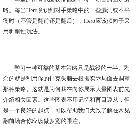
略。每当Hero意识到对手策略中的一些漏洞或不平
衡时（不管是翻前还是翻后），Hero应该倾向于采
用剥削性玩法。
学习一种可靠的基本策略只是战役的一半。剩
余的就是利用你的扑克头脑去根据实际局面去调整
那种策略。这就是为何我在向你展示大量图表前先
介绍相关因素。这些图表不用记忆和盲目遵从，但
是一个良好的起点，可以帮助我们大致了解在常见
翻前场合你应该做多宽的跟注。