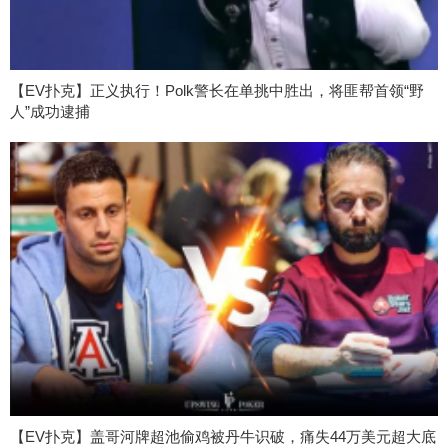
【EV扑克】正义执行！Polk警长在单挑中胜出，将匪帮首领“野
人”成功逮捕
【EV扑克】盖哥河牌超池偷鸡被丹牛识破，痛失44万美元超大底