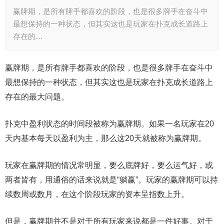
赢牌期，是所有牌手都喜欢的阶段，也是很多牌手在奋斗中
最想保持的一种状态，但其实这也是玩家在扑克成长道路上
存在的…
赢牌期，是所有牌手都喜欢的阶段，也是很多牌手在奋斗中
最想保持的一种状态，但其实这也是玩家在扑克成长道路上
存在的最大问题。
扑克中盈利状态的时间段被称为赢牌期。如果一名玩家在20
天内基本每天以盈利为主，那么这20天就被称为赢牌期。
玩家在赢牌期的情况常明显，要么底牌好，要么运气好，或
两者皆有，用通俗的话来说就是“躺赢”。玩家的赢牌期可以持
续数周或数月，在这个阶段玩家的资本呈指数上升。
但是，赢牌期并不是对于所有玩家来说都是一件好事。对于