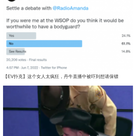
【EV扑克】这个女人太疯狂，丹牛直播中被吓到想请保镖