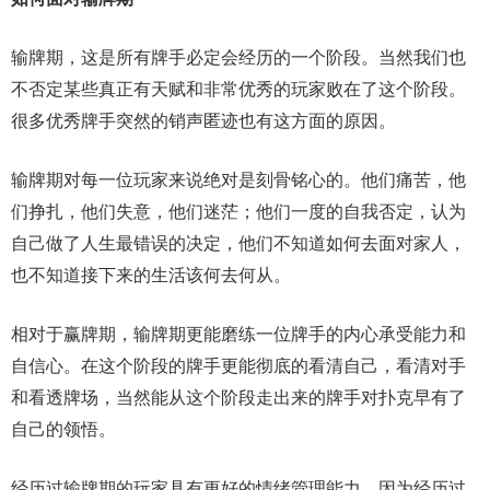
输牌期，这是所有牌手必定会经历的一个阶段。当然我们也
不否定某些真正有天赋和非常优秀的玩家败在了这个阶段。
很多优秀牌手突然的销声匿迹也有这方面的原因。
输牌期对每一位玩家来说绝对是刻骨铭心的。他们痛苦，他
们挣扎，他们失意，他们迷茫；他们一度的自我否定，认为
自己做了人生最错误的决定，他们不知道如何去面对家人，
也不知道接下来的生活该何去何从。
相对于赢牌期，输牌期更能磨练一位牌手的内心承受能力和
自信心。在这个阶段的牌手更能彻底的看清自己，看清对手
和看透牌场，当然能从这个阶段走出来的牌手对扑克早有了
自己的领悟。
经历过输牌期的玩家具有更好的情绪管理能力，因为经历过