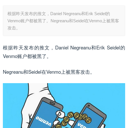
根据昨天发布的推文，Daniel Negreanu和Erik Seidel的
Venmo账户都被黑了。Negreanu和Seidel在Venmo上被黑客
攻击。
根据昨天发布的推文，Daniel Negreanu和Erik Seidel的
Venmo账户都被黑了。
Negreanu和Seidel在Venmo上被黑客攻击。