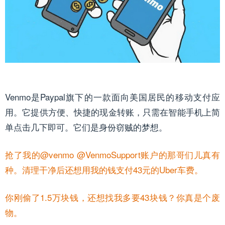
Venmo是Paypal旗下的一款面向美国居民的移动支付应
用。它提供方便、快捷的现金转账，只需在智能手机上简
单点击几下即可。它们是身份窃贼的梦想。
抢了我的@venmo @VenmoSupport账户的那哥们儿真有
种。清理干净后还想用我的钱支付43元的Uber车费。
你刚偷了1.5万块钱，还想找我多要43块钱？你真是个废
物。