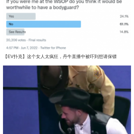
【EV扑克】这个女人太疯狂，丹牛直播中被吓到想请保镖