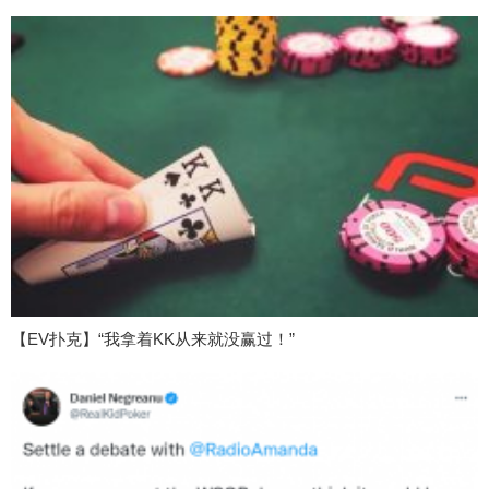
【EV扑克】“我拿着KK从来就没赢过！”