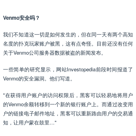
Venmo安全吗？
我们不知道这一切是如何发生的，但在同一天有两个高知
名度的扑克玩家账户被黑，这有点奇怪。目前还没有任何
关于Venmo公司服务器数据被盗的新闻发布。
一些简单的研究显示，网站Investopedia前段时间报道了
Venmo的安全漏洞。他们写道。
"在获得用户账户的访问权限后，黑客可以轻易地将用户
的Venmo余额转移到一个新的银行账户上。而通过改变用
户的链接电子邮件地址，黑客可以重新路由用户的交易通
知，让用户蒙在鼓里…"