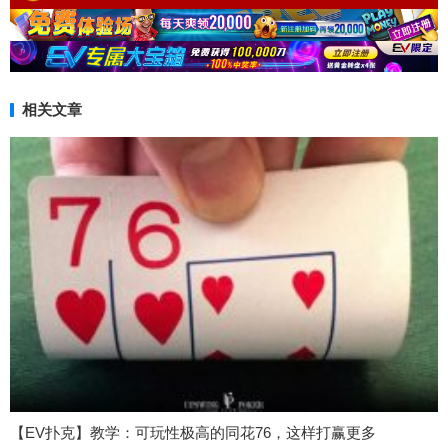
相关文章
【EV扑克】教学：可玩性极高的同花76，这样打赢更多