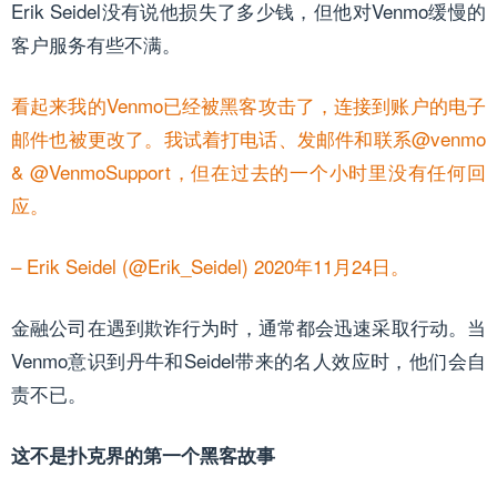
Erik Seidel没有说他损失了多少钱，但他对Venmo缓慢的
客户服务有些不满。
看起来我的Venmo已经被黑客攻击了，连接到账户的电子
邮件也被更改了。我试着打电话、发邮件和联系@venmo
& @VenmoSupport，但在过去的一个小时里没有任何回
应。
– Erik Seidel (@Erik_Seidel) 2020年11月24日。
金融公司在遇到欺诈行为时，通常都会迅速采取行动。当
Venmo意识到丹牛和Seidel带来的名人效应时，他们会自
责不已。
这不是扑克界的第一个黑客故事