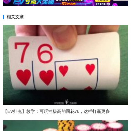
相关文章
【EV扑克】教学：可玩性极高的同花76，这样打赢更多