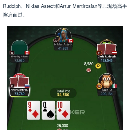
Rudolph、Niklas Astedt和Artur Martirosian等非现场高手
擦肩而过。