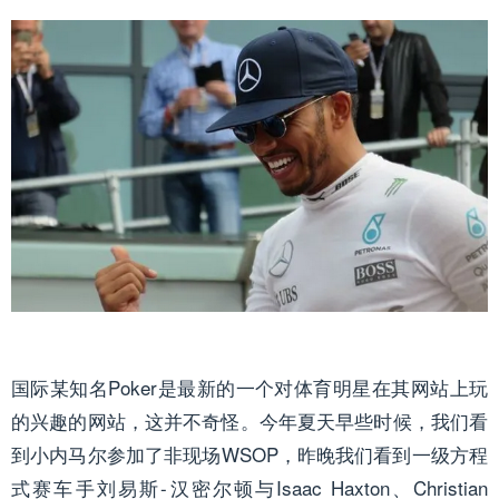
国际某知名
Poker
是最新的一个对体育明星在其网站上玩
的兴趣的网站，这并不奇怪。今年夏天早些时候，我们看
到小内马尔参加了非现场WSOP，昨晚我们看到一级方程
式赛车手刘易斯-汉密尔顿与Isaac Haxton、Christian