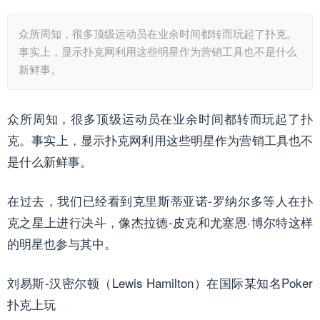
众所周知，很多顶级运动员在业余时间都转而玩起了扑克。
事实上，显示扑克网利用这些明星作为营销工具也不是什么
新鲜事。
众所周知，很多顶级运动员在业余时间都转而玩起了扑
克。事实上，显示扑克网利用这些明星作为营销工具也不
是什么新鲜事。
在过去，我们已经看到克里斯蒂亚诺-罗纳尔多等人在扑
克之星上进行决斗，像杰拉德-皮克和尤塞恩·博尔特这样
的明星也参与其中。
刘易斯-汉密尔顿（Lewis Hamilton）在国际某知名
Poker
扑克上玩