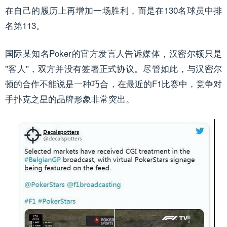
在自己的履历上再增加一场胜利，而是在130名球员中排
名第113。
国际某知名
Poker
的官方发言人告诉媒体，汉密尔顿只是
"客人"，双方并没有签署正式协议。尽管如此，与汉密尔
顿的合作不能说是一种巧合，在最近的F1比赛中，竞争对
手扑克之星的品牌形象非常突出。