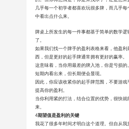
几乎每一个初学者都喜欢玩很多牌，而几乎每
中看出点什么来。
牌桌上所发生的每一件事都基于简单的数学逻
了。
如果我们找一个牌手的盈利表格来看，他盈利
西，但是更好的起手牌通常拥有更好的赢率。
这意味着，当你用最差的牌入池，你是亏损的
短期内看出来，但长期便会显现。
因此，你应该收紧你的起手牌范围，不要游戏
提高你的盈利。
当你利用紧的打法，结合位置的优势，很快就
来。
4
期望值是盈利的关键
我花了很多年时间才明白这个道理。但自从我