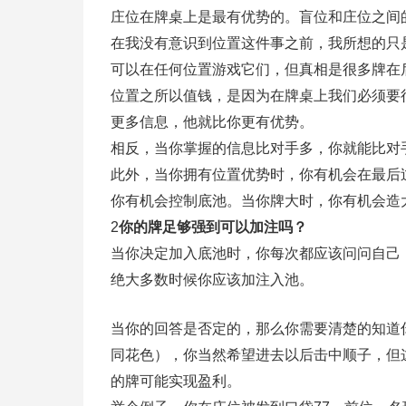
庄位在牌桌上是最有优势的。盲位和庄位之间
在我没有意识到位置这件事之前，我所想的只
可以在任何位置游戏它们，但真相是很多牌在
位置之所以值钱，是因为在牌桌上我们必须要
更多信息，他就比你更有优势。
相反，当你掌握的信息比对手多，你就能比对
此外，当你拥有位置优势时，你有机会在最后
你有机会控制底池。当你牌大时，你有机会造
2
你的牌足够强到可以加注吗？
当你决定加入底池时，你每次都应该问问自己
绝大多数时候你应该加注入池。
当你的回答是否定的，那么你需要清楚的知道你希望
同花色），你当然希望进去以后击中顺子，但
的牌可能实现盈利。