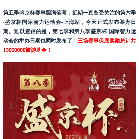
第五季盛京杯赛事圆满落幕，近期一直备受关注的第六季
·盛京杯国际智力运动会-上海站，今天正式发布举办日
期。难以置信的是，第七季和第八季盛京杯·国际智力运
动会的举办日期也同时发布了！
三场赛事保底奖励总计共
13000000旅游基金！