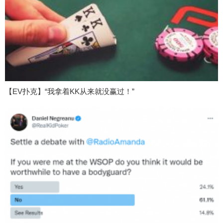
【EV扑克】“我拿着KK从来就没赢过！”