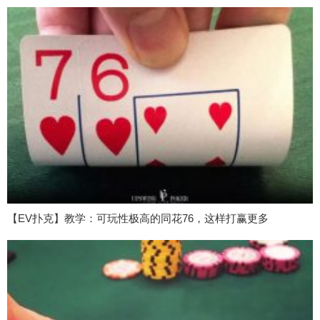
【EV扑克】教学：可玩性极高的同花76，这样打赢更多