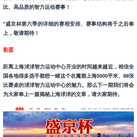
比、高品质的智力运动赛事！
*盛京杯第六季的详细的赛程安排、赛事结构将于之后奉
上，敬请期待！
彩蛋
距离上海浗浗智力运动中心开业的时间越来越近，相信全
国各地很多选手都想一睹这个在魔都上海5000平米、88张
比赛桌的浗浗智力运动中心的魅力。那么下一期我们将会
为大家奉上一篇揭秘上海浗浗的文章，请大家期待。