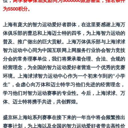
为5500积分。
上海有庞大的智力运动爱好者群体，在这里要感谢上海万
体俱乐部的曹总和上海迈士特的四爷，为上海智力运动的
普及、推广做出的巨大贡献。上海万体俱乐部与上海浗浗
智力运动中心同为中国互联网上网服务行业协会智力竞技
分会的常务理事单位，我们将秉承着合理、合法、合规的
经营理念，为全国的智力运动爱好者营造一个优秀的竞赛
环境。上海浗浗智力运动中心作为一个初来乍到的“小学
生”，会虚心向万体和迈士特学习他们先进的经营理念，
学习他们对智力运动赛事的专业性。今后，上海浗浗、万
体、迈士特将携手共进，共创辉煌。
盛京杯上海站系列赛事在接下来的一年当中将会频繁推出
赛事计划，为上海以及全国的智力运动爱好者带去高性价