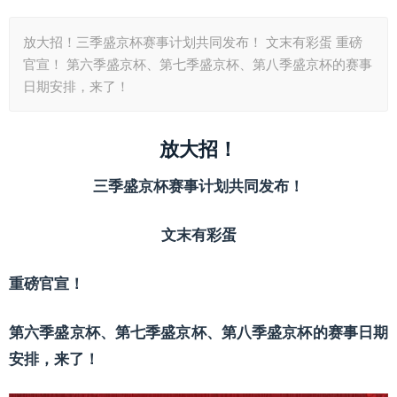
放大招！三季盛京杯赛事计划共同发布！ 文末有彩蛋 重磅
官宣！ 第六季盛京杯、第七季盛京杯、第八季盛京杯的赛事
日期安排，来了！
放大招！
三季盛京杯赛事计划共同发布！
文末有彩蛋
重磅官宣！
第六季盛京杯、第七季盛京杯、第八季盛京杯的赛事日期
安排，来了！