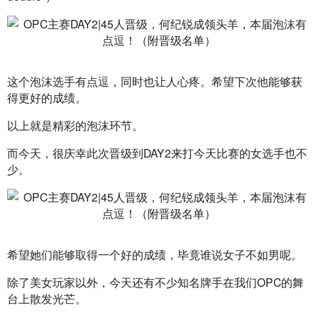
这个泡沫选手有点逗，同时也让人心疼。希望下次他能够获
得更好的成绩。
以上就是精彩的泡沫环节。
而今天，很庆幸此次晋级到DAY2来打今天比赛的女选手也不
少。
希望她们能够取得一个好的成绩，毕竟谁说女子不如男呢。
除了美女玩家以外，今天还有不少知名牌手在我们OPC的舞
台上散发光芒。