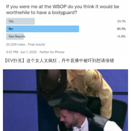
【EV扑克】这个女人太疯狂，丹牛直播中被吓到想请保镖