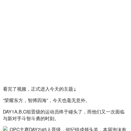
看完了视频，正式进入今天的主题↓
“荣耀东方，智搏四海”，今天也毫无意外。
DAY1A,B,C组晋级的运动员终于碰头了，而他们又一次面临
与新对手斗智斗勇的时刻。