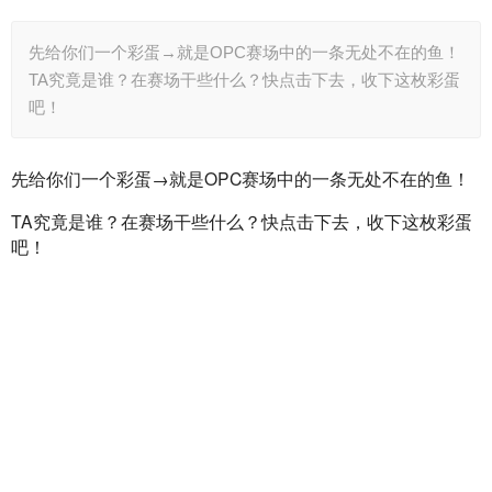
先给你们一个彩蛋→就是OPC赛场中的一条无处不在的鱼！
TA究竟是谁？在赛场干些什么？快点击下去，收下这枚彩蛋
吧！
先给你们一个彩蛋→就是OPC赛场中的一条无处不在的鱼！
TA究竟是谁？在赛场干些什么？快点击下去，收下这枚彩蛋
吧！