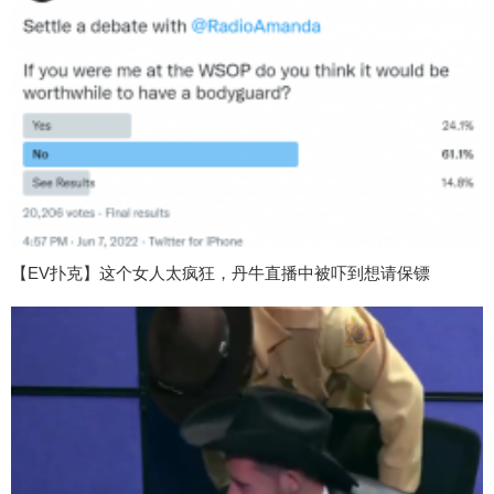
【EV扑克】这个女人太疯狂，丹牛直播中被吓到想请保镖