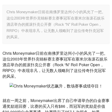
Chris Moneymaker日前在南佛罗里达州小小的风光了一把。
这位2003年世界扑克锦标赛主赛事冠军在塞米尔洛滚石娱乐
酒店举办的摇滚扑克公开赛（Rock “N” Roll Poker Open，
RRPO）中表现非凡，让无数人领略到了这位传奇扑克冠军
的风采。
Chris Moneymaker日前在南佛罗里达州小小的风光了一把。
这位2003年世界扑克锦标赛主赛事冠军在塞米尔洛滚石娱乐
酒店举办的摇滚扑克公开赛（Rock “N” Roll Poker Open，
RRPO）中表现非凡，让无数人领略到了这位传奇扑克冠军
的风采。
就在一周之前，Moneymaker出席了自己申请举办的白金赛事
通奖励巡回赛，比赛的买入只有$86，而冠军的奖励是价值
$30,000的白金赛事通。比赛吸引了957人次报名，如果