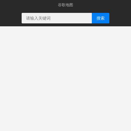
谷歌地图
搜索