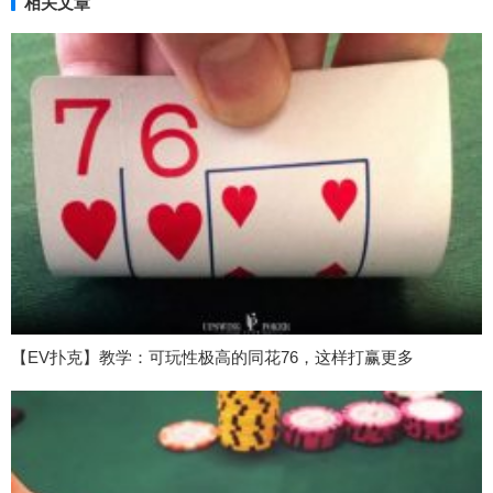
相关文章
【EV扑克】教学：可玩性极高的同花76，这样打赢更多