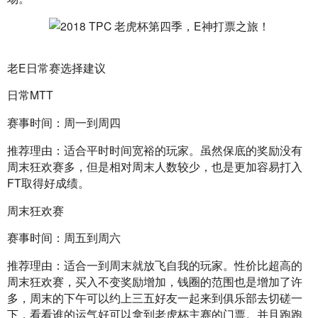
老E日常赛选择建议
日常MTT
赛事时间：周一到周四
推荐理由：适合平时时间宽裕的玩家。虽然保底的奖励没有
周末狂欢赛多，但是相对周末人数较少，也是更加容易打入
FT取得好成绩。
周末狂欢赛
赛事时间：周五到周六
推荐理由：适合一到周末就放飞自我的玩家。性价比超高的
周末狂欢赛，买入不变奖励增加，钱圈的范围也是增加了许
多，周末的下午可以约上三五好友一起来到俱乐部去切磋一
下，看看谁的运气好可以拿到老虎杯主赛的门票。并且跑跑