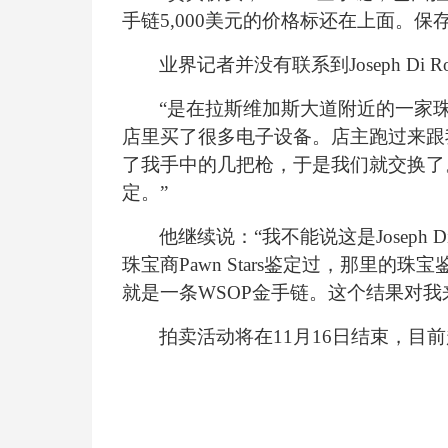
手链5,000美元的价格标还在上面。
业界记者并没有联系到Joseph Di 
“是在拉斯维加斯大道附近的一家珠
店里买了很多电子设备。店主跑过来跟
了我手中的几把枪，于是我们就交换了
定。”
他继续说：“我不能说这是Joseph 
珠宝商Pawn Stars鉴定过，那里
就是一条WSOP金手链。这个结果对我
拍卖活动将在11月16日结束，目前