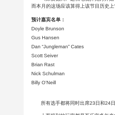
而本月的这场应该算得上该节目历史上“
预计嘉宾名单：
Doyle Brunson
Gus Hansen
Dan “Jungleman” Cates
Scott Seiver
Brian Rast
Nick Schulman
Billy O’Neill
所有选手都将同时出席23日和24