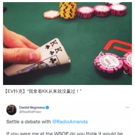
【EV扑克】“我拿着KK从来就没赢过！”