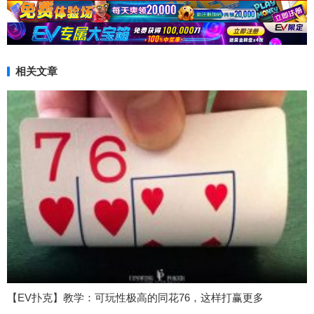
相关文章
【EV扑克】教学：可玩性极高的同花76，这样打赢更多