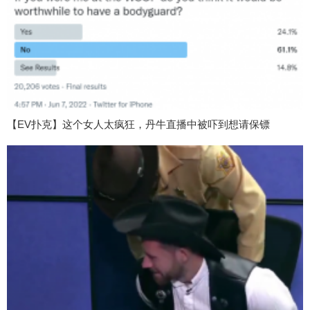
【EV扑克】这个女人太疯狂，丹牛直播中被吓到想请保镖