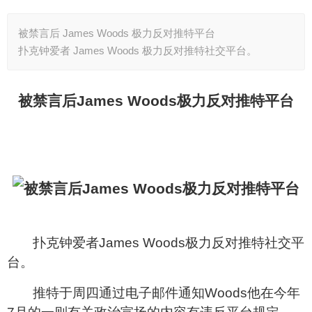
被禁言后 James Woods 极力反对推特平台
扑克钟爱者 James Woods 极力反对推特社交平台。
被禁言后
James Woods
极力反对推特平台
扑克钟爱者
James Woods
极力反对推特社交平
台。
推特于周四通过电子邮件通知
Woods
他在今年