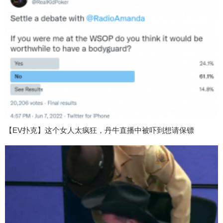
【EV扑克】这个女人太疯狂，丹牛直播中被吓到想请保镖