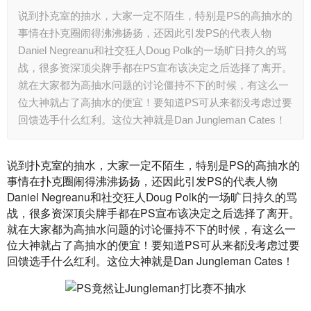
说到扑克室的抽水，大家一定不陌生，特别是PS的高抽水的
事情在扑克圈闹得沸沸扬扬，还因此引发PS的代表人物
Daniel Negreanu和社交狂人Doug Polk的一场旷日持久的骂
战，很多资深顶尖牌手都在PS宣布该决定之后选择了离开。
就在大家都为高抽水问题的讨论僵持不下的时候，有这么一
位大神就占了高抽水的便宜！要知道PS可从来都没考虑过要
回馈选手什么红利。这位大神就是Dan Jungleman Cates！
说到扑克室的抽水，大家一定不陌生，特别是PS的高抽水的
事情在扑克圈闹得沸沸扬扬，还因此引发PS的代表人物
Daniel Negreanu和社交狂人Doug Polk的一场旷日持久的骂
战，很多资深顶尖牌手都在PS宣布该决定之后选择了离开。
就在大家都为高抽水问题的讨论僵持不下的时候，有这么一
位大神就占了高抽水的便宜！要知道PS可从来都没考虑过要
回馈选手什么红利。这位大神就是Dan Jungleman Cates！