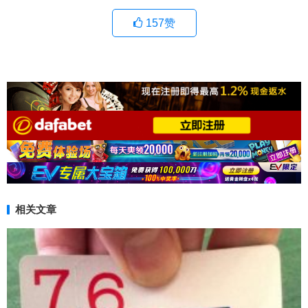
157
赞
相关文章