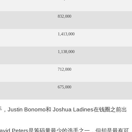
832,000
1,413,000
1,138,000
712,000
675,000
tin Bonomo和 Joshua Ladines在钱圈之前出
节时，David Peters是筹码量最少的选手之一，但却是最有可