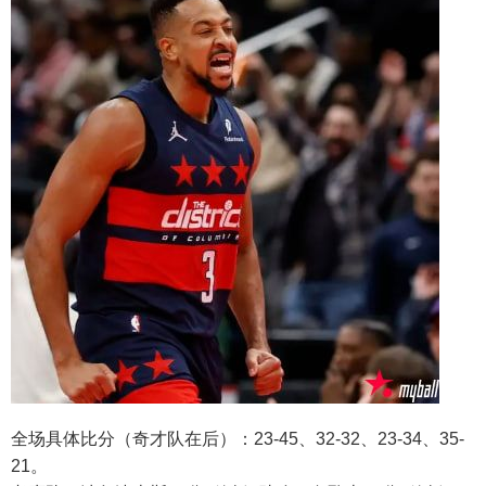
全场具体比分（奇才队在后）：23-45、32-32、23-34、35-
21。