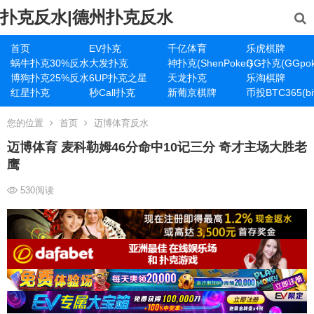
扑克反水|德州扑克反水
首页
EV扑克
千亿体育
乐虎棋牌
蜗牛扑克30%反水
大发扑克
神扑克(ShenPoker)
GG扑克(GGpok
博狗扑克25%反水
6UP扑克之星
天龙扑克
乐淘棋牌
红星扑克
秒Call扑克
新葡京棋牌
币投BTC365(bit
您的位置
首页
迈博体育反水
迈博体育 麦科勒姆46分命中10记三分 奇才主场大胜老
鹰
530
阅读