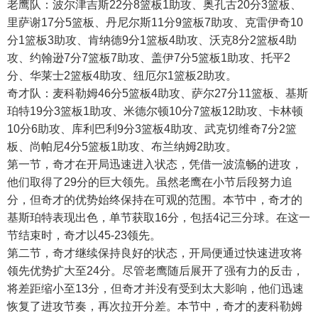
老鹰队：波尔津吉斯22分8篮板1助攻、奥孔古20分3篮板、
里萨谢17分5篮板、丹尼尔斯11分9篮板7助攻、克雷伊奇10
分1篮板3助攻、肯纳德9分1篮板4助攻、沃克8分2篮板4助
攻、约翰逊7分7篮板7助攻、盖伊7分5篮板1助攻、托平2
分、华莱士2篮板4助攻、纽厄尔1篮板2助攻。
奇才队：麦科勒姆46分5篮板4助攻、萨尔27分11篮板、基斯
珀特19分3篮板1助攻、米德尔顿10分7篮板12助攻、卡林顿
10分6助攻、库利巴利9分3篮板4助攻、武克切维奇7分2篮
板、尚帕尼4分5篮板1助攻、布兰纳姆2助攻。
第一节，奇才在开局迅速进入状态，凭借一波流畅的进攻，
他们取得了29分的巨大领先。虽然老鹰在小节后段努力追
分，但奇才的优势始终保持在可观的范围。本节中，奇才的
基斯珀特表现出色，单节获取16分，包括4记三分球。在这一
节结束时，奇才以45-23领先。
第二节，奇才继续保持良好的状态，开局便通过快速进攻将
领先优势扩大至24分。尽管老鹰随后展开了强有力的反击，
将差距缩小至13分，但奇才并没有受到太大影响，他们迅速
恢复了进攻节奏，再次拉开分差。本节中，奇才的麦科勒姆