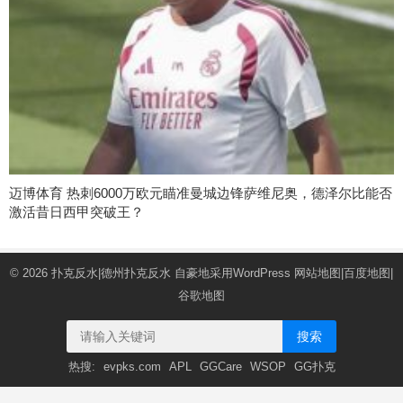
迈博体育 热刺6000万欧元瞄准曼城边锋萨维尼奥，德泽尔比能否
激活昔日西甲突破王？
© 2026
扑克反水|德州扑克反水
自豪地采用WordPress
网站地图
|
百度地图
|
谷歌地图
搜索
热搜:
evpks.com
APL
GGCare
WSOP
GG扑克