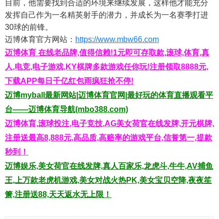
目前，他需要找到合适的环境来继续发展，这样他才能充分
发挥自己作为一名精英射手的潜力，并成长为一名赛季打进
30球的前锋。
迈博体育官方网站：
https://www.mbw66.com
迈博体育 在线老品牌,值得信赖!1元即可存取款,滚球,体育,真
人,电竞,电子游戏,KY棋牌多款游戏任你玩!注册领取8888元,
下载APP每日千亿红包雨疯狂抢不停!
迈博myball最新网站|迈博体育官网|最好玩的体育直播观看平
台——迈博体育导航(mbo388.com)
迈博体育,滚球投注,电子竞技,AG美女荷官在线发牌,开元棋牌,
注册送最高8,888元,高品质,高赔率的游戏平台,信誉第一,提款
秒到！
迈博娱乐,美女荷官在线发牌,真人百家乐,龙虎斗,牛牛,AV捕鱼
王,上万款老虎机游戏,美女对战火热PK,美女宝贝空降,夜夜笙
箫,注册送88,天天返水无上限！