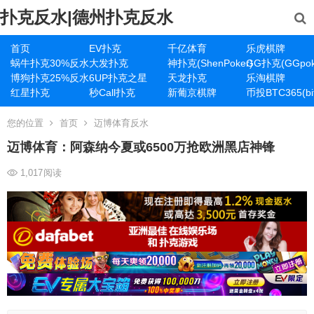
扑克反水|德州扑克反水
首页
EV扑克
千亿体育
乐虎棋牌
蜗牛扑克30%反水
大发扑克
神扑克(ShenPoker)
GG扑克(GGpok
博狗扑克25%反水
6UP扑克之星
天龙扑克
乐淘棋牌
红星扑克
秒Call扑克
新葡京棋牌
币投BTC365(bit
您的位置
首页
迈博体育反水
迈博体育：阿森纳今夏或6500万抢欧洲黑店神锋
1,017
阅读