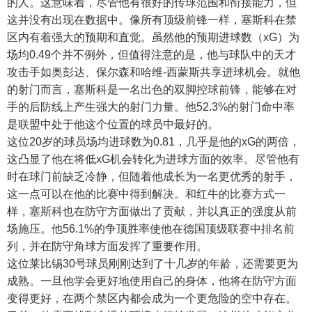
的人。这意味着，尽管他有很好的传球范围和衔接能力，但
这并没有出现在数据中。像所有顶级前锋一样，塞斯科在禁
区内有着强大的预期和直觉。虽然他的预期进球数（xG）为
场均0.49个并不例外，但值得注意的是，他与球队中的天才
攻击手如奥彭达、保尔森和哈维-西蒙斯共享进球机会。就他
的射门而言，塞斯科是一名出色的双脚控球前锋，能够在对
手的后防线上产生强大的射门力量。他52.3%的射门命中率
是联盟中处于他这个位置的球员中最好的。
这位20岁的球员场均进球数为0.81，几乎是他的xG的两倍，
这凸显了他在将低xG机会转化为进球方面的效率。尽管他有
时在球门前缺乏冷静，但随着他成长为一名更优秀的射手，
这一点可以在他的比赛中得到解决。和红牛的比赛方式一
样，塞斯科也在防守方面做出了贡献，并以真正的强度从前
场施压。他56.1%的争顶胜率使他在德国顶级联赛中排名前
列，并在防守角球方面发挥了重要作用。
这位莱比锡30号球员刚刚达到了十几岁的年龄，还需要更为
成熟。一旦他学会更好地使用自己的身体，他将在防守方面
变得更好，在两个禁区内都会成为一个更危险的空中存在。