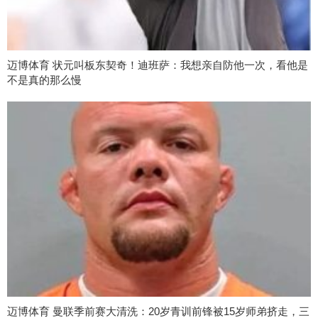
迈博体育 状元叫板东契奇！迪班萨：我想亲自防他一次，看他是
不是真的那么慢
迈博体育 曼联季前赛大清洗：20岁青训前锋被15岁师弟挤走，三